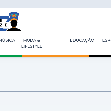
MÚSICA
MODA &
EDUCAÇÃO
ESP
LIFESTYLE