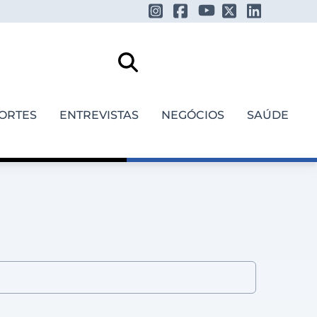
ORTES
ENTREVISTAS
NEGÓCIOS
SAÚDE