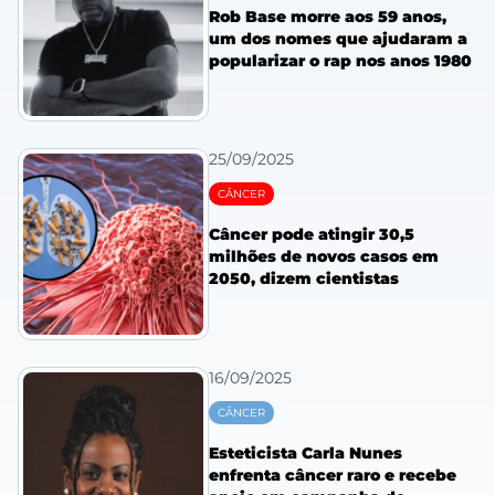
Rob Base morre aos 59 anos,
um dos nomes que ajudaram a
popularizar o rap nos anos 1980
25/09/2025
CÂNCER
Câncer pode atingir 30,5
milhões de novos casos em
2050, dizem cientistas
16/09/2025
CÂNCER
Esteticista Carla Nunes
enfrenta câncer raro e recebe