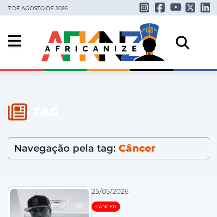
7 DE AGOSTO DE 2026
TAG
Navegação pela tag:
Câncer
25/05/2026
CÂNCER