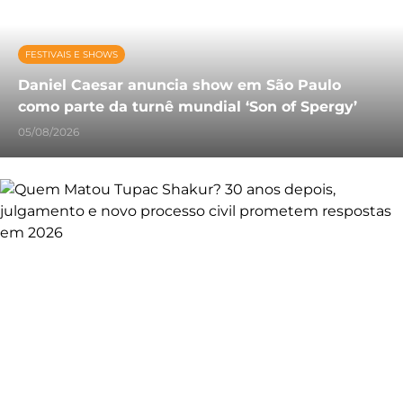
FESTIVAIS E SHOWS
Daniel Caesar anuncia show em São Paulo
como parte da turnê mundial ‘Son of Spergy’
05/08/2026