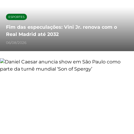
ESPORTES
Fim das especulações: Vini Jr. renova com o
Real Madrid até 2032
06/08/2026