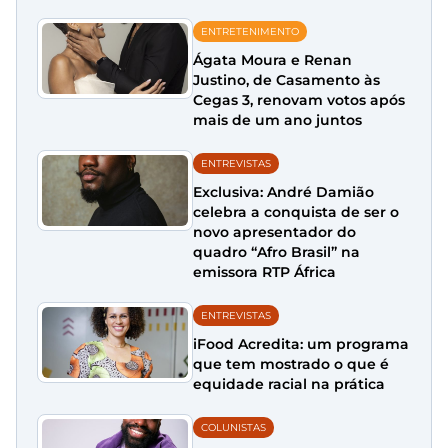
ENTRETENIMENTO
Ágata Moura e Renan
Justino, de Casamento às
Cegas 3, renovam votos após
mais de um ano juntos
ENTREVISTAS
Exclusiva: André Damião
celebra a conquista de ser o
novo apresentador do
quadro “Afro Brasil” na
emissora RTP África
ENTREVISTAS
iFood Acredita: um programa
que tem mostrado o que é
equidade racial na prática
COLUNISTAS