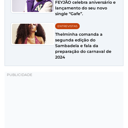
FEYJÃO celebra aniversário e
lançamento do seu novo
single “Gafe”.
ENTREVISTAS
Thelminha comanda a
segunda edição do
Sambadela e fala da
preparação do carnaval de
2024