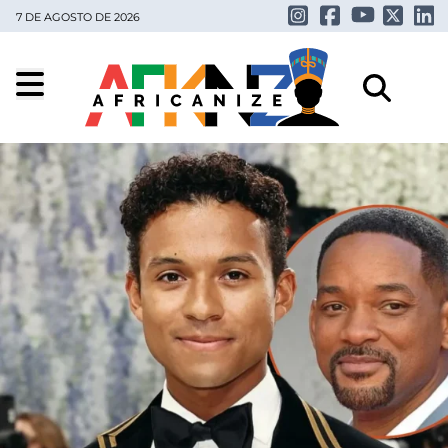
7 DE AGOSTO DE 2026