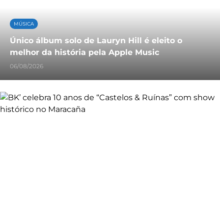
MÚSICA
Único álbum solo de Lauryn Hill é eleito o
melhor da história pela Apple Music
06/08/2026