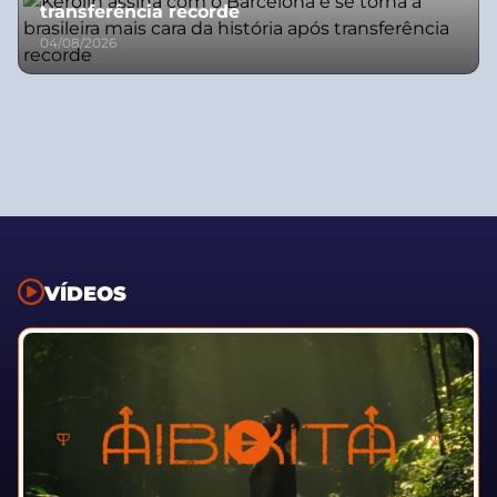
transferência recorde
04/08/2026
VÍDEOS