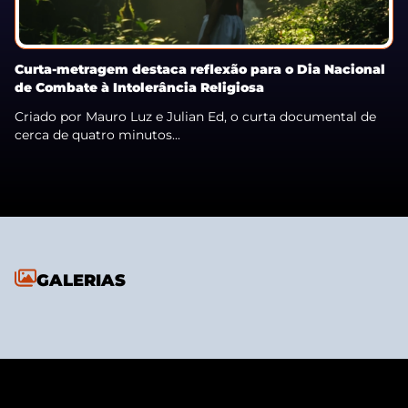
Curta-metragem destaca reflexão para o Dia Nacional
de Combate à Intolerância Religiosa
Criado por Mauro Luz e Julian Ed, o curta documental de
cerca de quatro minutos...
GALERIAS