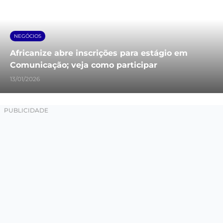
NEGÓCIOS
Africanize abre inscrições para estágio em
Comunicação; veja como participar
13/01/2026