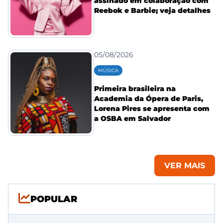
assinado em colaboração com
Reebok e Barbie; veja detalhes
05/08/2026
MÚSICA
Primeira brasileira na
Academia da Ópera de Paris,
Lorena Pires se apresenta com
a OSBA em Salvador
VER MAIS
POPULAR