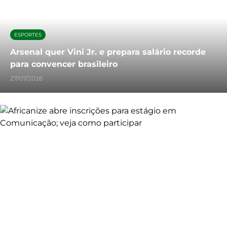
ESPORTES
Arsenal quer Vini Jr. e prepara salário recorde
para convencer brasileiro
27/07/2026