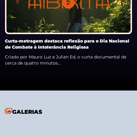
Curta-metragem destaca reflexão para o Dia Nacional
de Combate à Intolerância Religiosa
Criado por Mauro Luz e Julian Ed, o curta documental de
cerca de quatro minutos...
GALERIAS