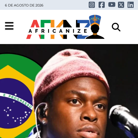
6 DE AGOSTO DE 2026