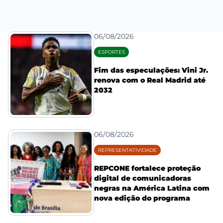
06/08/2026
ESPORTES
Fim das especulações: Vini Jr.
renova com o Real Madrid até
2032
06/08/2026
REPRESENTATIVIDADE
REPCONE fortalece proteção
digital de comunicadoras
negras na América Latina com
nova edição do programa