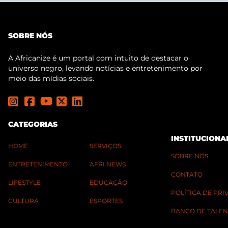
SOBRE NÓS
A Africanize é um portal com intuito de destacar o
universo negro, levando notícias e entretenimento por
meio das mídias sociais.
CATEGORIAS
INSTITUCIONA
HOME
SERVIÇOS
SOBRE NÓS
ENTRETENIMENTO
AFRI NEWS
CONTATO
LIFESTYLE
EDUCAÇÃO
POLÍTICA DE PR
CULTURA
ESPORTES
BANCO DE TALEN