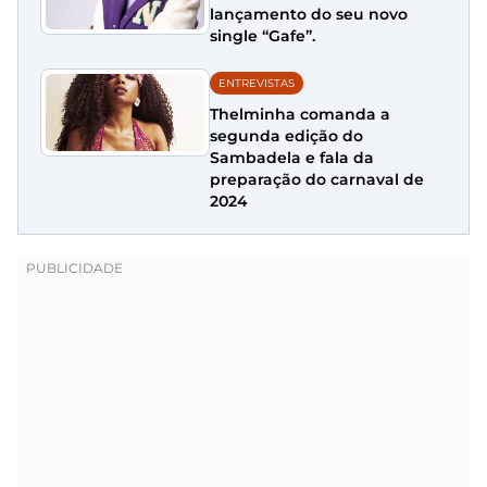
lançamento do seu novo
single “Gafe”.
ENTREVISTAS
Thelminha comanda a
segunda edição do
Sambadela e fala da
preparação do carnaval de
2024