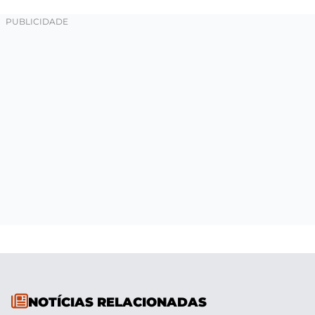
NOTÍCIAS RELACIONADAS