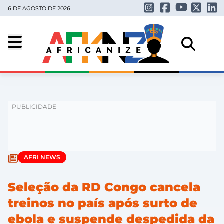
6 DE AGOSTO DE 2026
AFRI NEWS
Seleção da RD Congo cancela
treinos no país após surto de
ebola e suspende despedida da