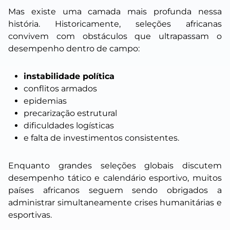
Mas existe uma camada mais profunda nessa
história. Historicamente, seleções africanas
convivem com obstáculos que ultrapassam o
desempenho dentro de campo:
instabilidade política
conflitos armados
epidemias
precarização estrutural
dificuldades logísticas
e falta de investimentos consistentes.
Enquanto grandes seleções globais discutem
desempenho tático e calendário esportivo, muitos
países africanos seguem sendo obrigados a
administrar simultaneamente crises humanitárias e
esportivas.