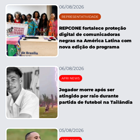
06/08/2026
REPRESENTATIVIDADE
REPCONE fortalece proteção
digital de comunicadoras
negras na América Latina com
nova edição do programa
06/08/2026
AFRI NEWS
Jogador morre após ser
atingido por raio durante
partida de futebol na Tailândia
05/08/2026