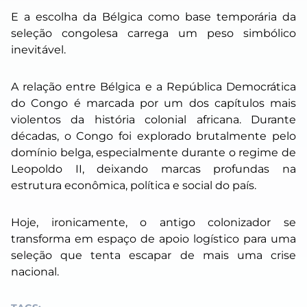
E a escolha da Bélgica como base temporária da
seleção congolesa carrega um peso simbólico
inevitável.
A relação entre Bélgica e a República Democrática
do Congo é marcada por um dos capítulos mais
violentos da história colonial africana. Durante
décadas, o Congo foi explorado brutalmente pelo
domínio belga, especialmente durante o regime de
Leopoldo II, deixando marcas profundas na
estrutura econômica, política e social do país.
Hoje, ironicamente, o antigo colonizador se
transforma em espaço de apoio logístico para uma
seleção que tenta escapar de mais uma crise
nacional.