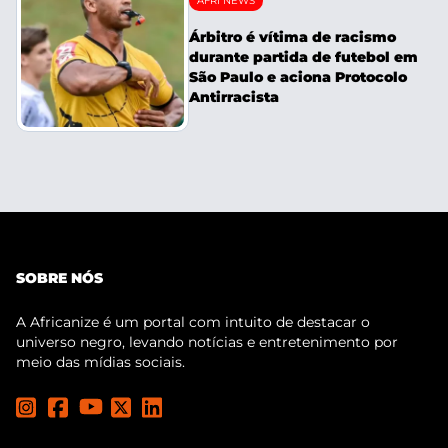
AFRI NEWS
Árbitro é vítima de racismo
durante partida de futebol em
São Paulo e aciona Protocolo
Antirracista
SOBRE NÓS
A Africanize é um portal com intuito de destacar o
universo negro, levando notícias e entretenimento por
meio das mídias sociais.