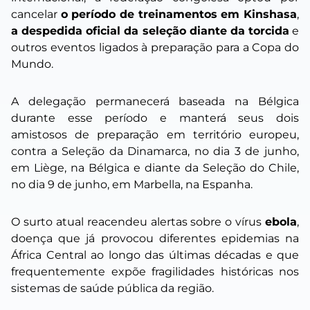
cancelar
o período de treinamentos em Kinshasa
,
a despedida oficial da seleção diante da torcida
e
outros eventos ligados à preparação para a Copa do
Mundo.
A delegação permanecerá baseada na Bélgica
durante esse período e manterá seus dois
amistosos de preparação em território europeu,
contra a Seleção da Dinamarca, no dia 3 de junho,
em Liège, na Bélgica e diante da Seleção do Chile,
no dia 9 de junho, em Marbella, na Espanha.
O surto atual reacendeu alertas sobre o vírus
ebola
,
doença que já provocou diferentes epidemias na
África Central ao longo das últimas décadas e que
frequentemente expõe fragilidades históricas nos
sistemas de saúde pública da região.