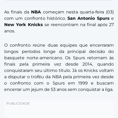
As finais da
NBA
começam nesta quarta-feira (03)
com um confronto histórico.
San Antonio Spurs
e
New York Knicks
se reencontram na final após 27
anos.
O confronto reúne duas equipes que encerraram
longos períodos longe da principal decisão do
basquete norte-americano. Os Spurs retornam às
finais pela primeira vez desde 2014, quando
conquistaram seu último título. Já os Knicks voltam
a disputar o troféu da NBA pela primeira vez desde
o confronto com o Spurs em 1999 e buscam
encerrar um jejum de 53 anos sem conquistar a liga.