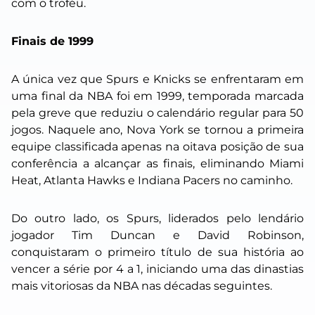
com o troféu.
Finais de 1999
A única vez que Spurs e Knicks se enfrentaram em
uma final da NBA foi em 1999, temporada marcada
pela greve que reduziu o calendário regular para 50
jogos. Naquele ano, Nova York se tornou a primeira
equipe classificada apenas na oitava posição de sua
conferência a alcançar as finais, eliminando Miami
Heat, Atlanta Hawks e Indiana Pacers no caminho.
Do outro lado, os Spurs, liderados pelo lendário
jogador Tim Duncan e David Robinson,
conquistaram o primeiro título de sua história ao
vencer a série por 4 a 1, iniciando uma das dinastias
mais vitoriosas da NBA nas décadas seguintes.