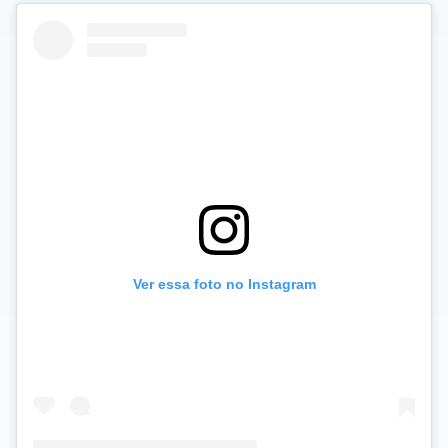
Ver essa foto no Instagram