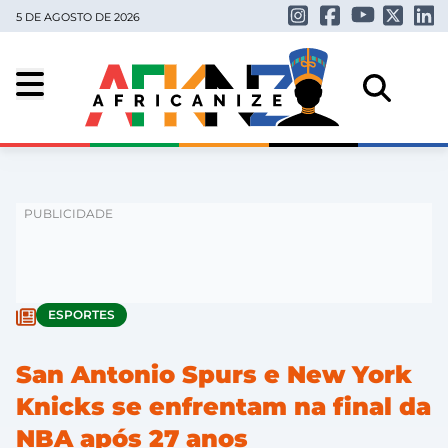
5 DE AGOSTO DE 2026
ESPORTES
San Antonio Spurs e New York
Knicks se enfrentam na final da
NBA após 27 anos