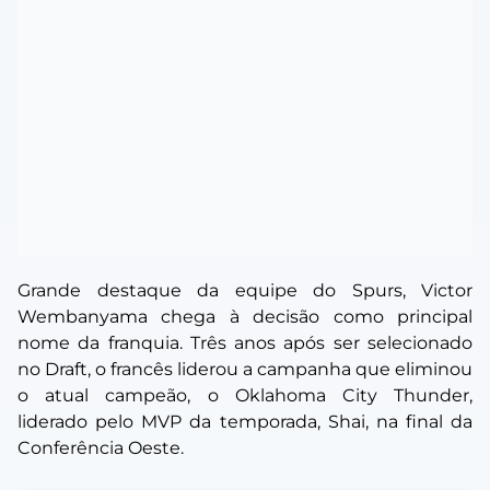
Grande destaque da equipe do Spurs, Victor
Wembanyama chega à decisão como principal
nome da franquia. Três anos após ser selecionado
no Draft, o francês liderou a campanha que eliminou
o atual campeão, o Oklahoma City Thunder,
liderado pelo MVP da temporada, Shai, na final da
Conferência Oeste.