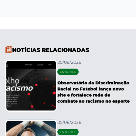
NOTÍCIAS RELACIONADAS
05/08/2026
ESPORTES
Observatório da Discriminação
Racial no Futebol lança novo
site e fortalece rede de
combate ao racismo no esporte
05/08/2026
ESPORTES