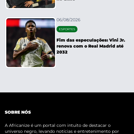
06/08/2026
ESPORTES
Fim das especulações: Vini Jr.
renova com o Real Madrid até
2032
SOBRE NÓS
A Africanize é um portal com intuito de destacar o
universo negro, levando notícias e entretenimento por