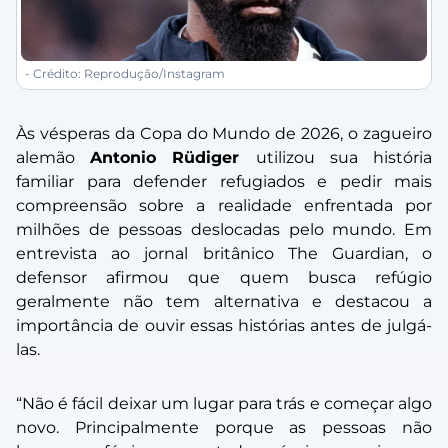
- Crédito: Reprodução/Instagram
Às vésperas da Copa do Mundo de 2026, o zagueiro
alemão
Antonio Rüdiger
utilizou sua história
familiar para defender refugiados e pedir mais
compreensão sobre a realidade enfrentada por
milhões de pessoas deslocadas pelo mundo. Em
entrevista ao jornal britânico The Guardian, o
defensor afirmou que quem busca refúgio
geralmente não tem alternativa e destacou a
importância de ouvir essas histórias antes de julgá-
las.
“Não é fácil deixar um lugar para trás e começar algo
novo. Principalmente porque as pessoas não