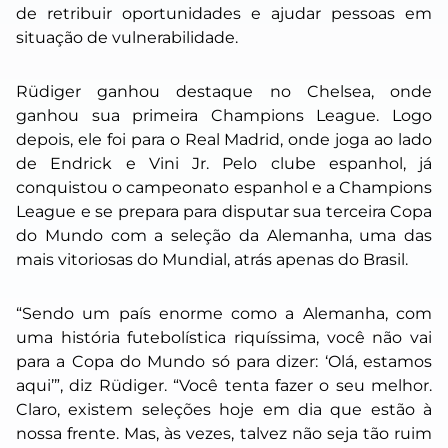
de retribuir oportunidades e ajudar pessoas em
situação de vulnerabilidade.
Rüdiger ganhou destaque no Chelsea, onde
ganhou sua primeira Champions League. Logo
depois, ele foi para o Real Madrid, onde joga ao lado
de Endrick e Vini Jr. Pelo clube espanhol, já
conquistou o campeonato espanhol e a Champions
League e se prepara para disputar sua terceira Copa
do Mundo com a seleção da Alemanha, uma das
mais vitoriosas do Mundial, atrás apenas do Brasil.
“Sendo um país enorme como a Alemanha, com
uma história futebolística riquíssima, você não vai
para a Copa do Mundo só para dizer: ‘Olá, estamos
aqui’”, diz Rüdiger. “Você tenta fazer o seu melhor.
Claro, existem seleções hoje em dia que estão à
nossa frente. Mas, às vezes, talvez não seja tão ruim