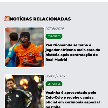
NOTÍCIAS RELACIONADAS
07/08/2026
ESPORTES
Yan Diomande se torna o
jogador africano mais caro da
história após contratação do
Real Madrid
06/08/2026
ESPORTES
Vozinha é apresentado pelo
Colo-Colo e recebe camisa
oficial em cerimônia especial
no Chile