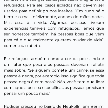
refugiados. Para ele, casos isolados não devem ser
usados para definir grupos inteiros. “Em tudo há o
bem e o mal. Infelizmente, andam de mãos dadas.
Mas essa é a vida. Algumas pessoas tiveram
experiências terríveis com refugiados. Temos que
ser honestos também, há pessoas boas que vêm
para cá e que realmente querem mudar de vida”,
comentou o atleta.
Ele reforçou também como a cor da pele ainda é
um fator que pesa e as pessoas deveriam refletir
mais sobre. “Se alguém comete um crime, se essa
pessoa é negra, por exemplo, isso significa que toda
pessoa negra é criminosa? Não, você tem que lidar
com aquela pessoa específica… as pessoas precisam
pensar um pouco mais.”
Rüdiger cresceu no bairro de Neukölln, em Berlim,