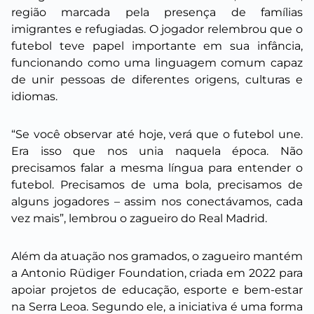
região marcada pela presença de famílias
imigrantes e refugiadas. O jogador relembrou que o
futebol teve papel importante em sua infância,
funcionando como uma linguagem comum capaz
de unir pessoas de diferentes origens, culturas e
idiomas.
“Se você observar até hoje, verá que o futebol une.
Era isso que nos unia naquela época. Não
precisamos falar a mesma língua para entender o
futebol. Precisamos de uma bola, precisamos de
alguns jogadores – assim nos conectávamos, cada
vez mais”, lembrou o zagueiro do Real Madrid.
Além da atuação nos gramados, o zagueiro mantém
a Antonio Rüdiger Foundation, criada em 2022 para
apoiar projetos de educação, esporte e bem-estar
na Serra Leoa. Segundo ele, a iniciativa é uma forma