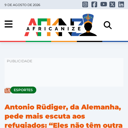
9 DE AGOSTO DE 2026
ESPORTES
Antonio Rüdiger, da Alemanha,
pede mais escuta aos
refugiados: “Eles não têm outra