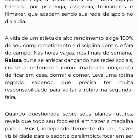
formada por psicóloga, assessora, treinadores e
filmaker, que acabam sendo sua rede de apoio no
dia a dia.
A vida de um atleta de alto rendimento exige 100%
de seu comprometimento e disciplina dentro e fora
do campo. Nas horas vagas, nos finais de semana,
Raissa
curte se arriscar dançando nas redes sociais,
cria seus conteúdos e, como uma boa taurina, gosta
de ficar em casa, dormir e comer. Leva uma rotina
regrada, sabendo que precisa ter muita
responsabilidade para voltar à rotina na segunda-
feira.
Quando questionada sobre seus planos futuros,
revela que todo seu foco está em trazer a medalha
para o Brasil, independentemente da cor, trazer
visibilidade para o esporte paralímpico, focar em ser