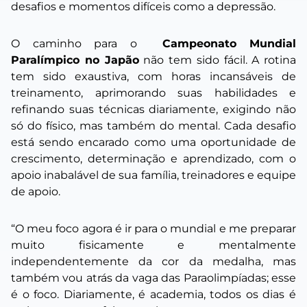
desafios e momentos difíceis como a depressão.
O caminho para o
Campeonato Mundial
Paralímpico no Japão
não tem sido fácil. A rotina
tem sido exaustiva, com horas incansáveis de
treinamento, aprimorando suas habilidades e
refinando suas técnicas diariamente, exigindo não
só do físico, mas também do mental. Cada desafio
está sendo encarado como uma oportunidade de
crescimento, determinação e aprendizado, com o
apoio inabalável de sua família, treinadores e equipe
de apoio.
“O meu foco agora é ir para o mundial e me preparar
muito fisicamente e mentalmente
independentemente da cor da medalha, mas
também vou atrás da vaga das Paraolimpíadas; esse
é o foco. Diariamente, é academia, todos os dias é