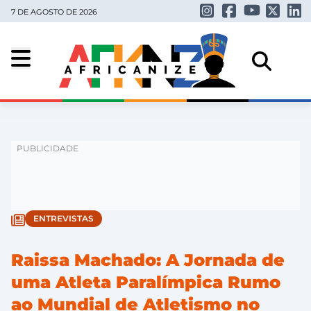
7 DE AGOSTO DE 2026
ENTREVISTAS
Raissa Machado: A Jornada de
uma Atleta Paralímpica Rumo
ao Mundial de Atletismo no