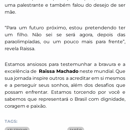
uma palestrante e também falou do desejo de ser
mãe.
“Para um futuro próximo, estou pretendendo ter
um filho. Não sei se será agora, depois das
paraolimpíadas, ou um pouco mais para frente”,
revela Raissa.
Estamos ansiosos para testemunhar a bravura e a
excelência de
Raissa Machado
neste mundial. Que
sua jornada inspire outros a acreditar em si mesmos
e a perseguir seus sonhos, além dos desafios que
possam enfrentar. Estamos torcendo por você e
sabemos que representará o Brasil com dignidade,
coragem e paixão.
TAGS: