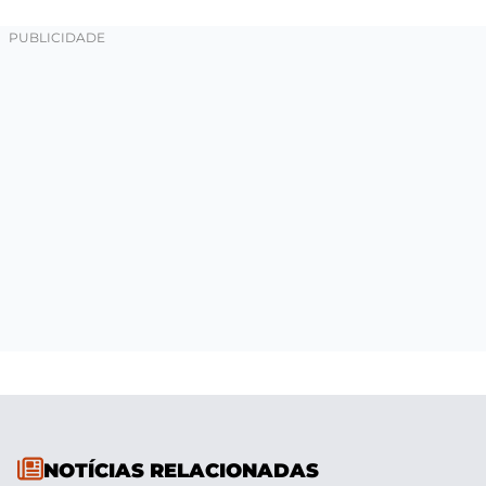
NOTÍCIAS RELACIONADAS