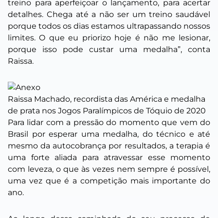
treino para aperfeiçoar o lançamento, para acertar
detalhes. Chega até a não ser um treino saudável
porque todos os dias estamos ultrapassando nossos
limites. O que eu priorizo hoje é não me lesionar,
porque isso pode custar uma medalha”, conta
Raissa.
Raissa Machado, recordista das América e medalha
de prata nos Jogos Paralímpicos de Tóquio de 2020
Para lidar com a pressão do momento que vem do
Brasil por esperar uma medalha, do técnico e até
mesmo da autocobrança por resultados, a terapia é
uma forte aliada para atravessar esse momento
com leveza, o que às vezes nem sempre é possível,
uma vez que é a competição mais importante do
ano.