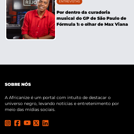
ENTREVISTAS
Por dentro da curadoria
musical do GP de São Paulo de
Fórmula 1: o olhar de Max Viana
SOBRE NÓS
A Africanize é um portal com intuito de destacar o
universo negro, levando notícias e entretenimento por
meio das mídias sociais.