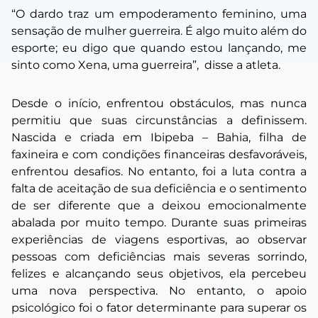
“O dardo traz um empoderamento feminino, uma
sensação de mulher guerreira. É algo muito além do
esporte; eu digo que quando estou lançando, me
sinto como Xena, uma guerreira”,
disse a atleta.
Desde o início, enfrentou obstáculos, mas nunca
permitiu que suas circunstâncias a definissem.
Nascida e criada em Ibipeba – Bahia, filha de
faxineira e com condições financeiras desfavoráveis,
enfrentou desafios. No entanto, foi a luta contra a
falta de aceitação de sua deficiência e o sentimento
de ser diferente que a deixou emocionalmente
abalada por muito tempo. Durante suas primeiras
experiências de viagens esportivas, ao observar
pessoas com deficiências mais severas sorrindo,
felizes e alcançando seus objetivos, ela percebeu
uma nova perspectiva. No entanto, o apoio
psicológico foi o fator determinante para superar os