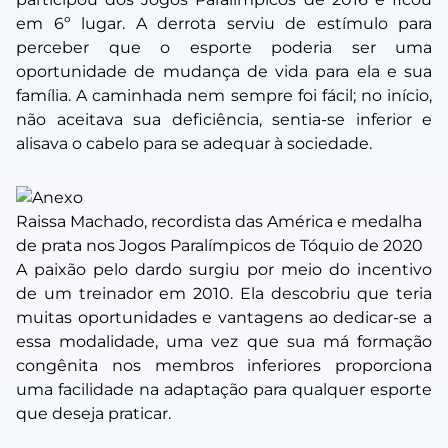
em 6º lugar. A derrota serviu de estímulo para
perceber que o esporte poderia ser uma
oportunidade de mudança de vida para ela e sua
família. A caminhada nem sempre foi fácil; no início,
não aceitava sua deficiência, sentia-se inferior e
alisava o cabelo para se adequar à sociedade.
Raissa Machado, recordista das América e medalha
de prata nos Jogos Paralímpicos de Tóquio de 2020
A paixão pelo dardo surgiu por meio do incentivo
de um treinador em 2010. Ela descobriu que teria
muitas oportunidades e vantagens ao dedicar-se a
essa modalidade, uma vez que sua má formação
congênita nos membros inferiores proporciona
uma facilidade na adaptação para qualquer esporte
que deseja praticar.