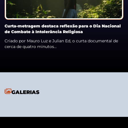
Curta-metragem destaca reflexão para o Dia Nacional
de Combate à Intolerância Religiosa
Criado por Mauro Luz e Julian Ed, o curta documental de
cerca de quatro minutos...
GALERIAS