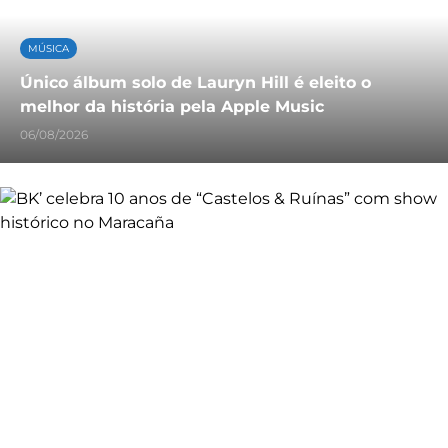
MÚSICA
Único álbum solo de Lauryn Hill é eleito o
melhor da história pela Apple Music
06/08/2026