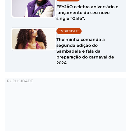
FEYJÃO celebra aniversário e
lançamento do seu novo
single “Gafe”.
ENTREVISTAS
Thelminha comanda a
segunda edição do
Sambadela e fala da
preparação do carnaval de
2024