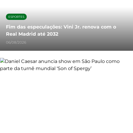
ESPORTES
Fim das especulações: Vini Jr. renova com o
Real Madrid até 2032
06/08/2026