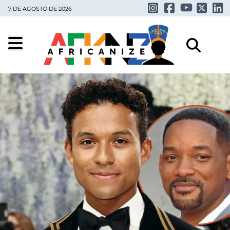
7 DE AGOSTO DE 2026