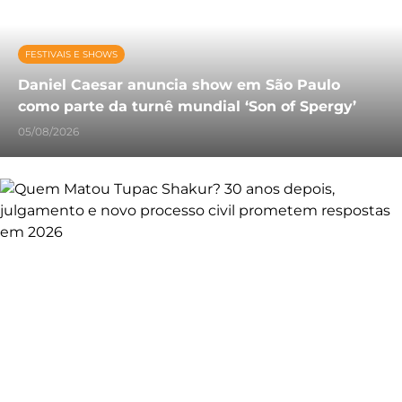
FESTIVAIS E SHOWS
Daniel Caesar anuncia show em São Paulo
como parte da turnê mundial ‘Son of Spergy’
05/08/2026