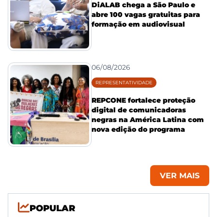
DiALAB chega a São Paulo e
abre 100 vagas gratuitas para
formação em audiovisual
06/08/2026
REPRESENTATIVIDADE
REPCONE fortalece proteção
digital de comunicadoras
negras na América Latina com
nova edição do programa
VER MAIS
POPULAR