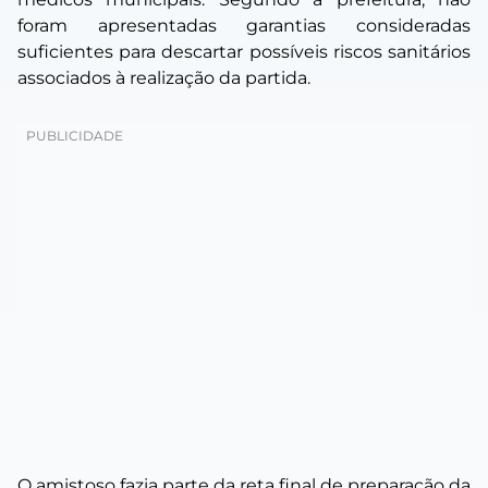
foram apresentadas garantias consideradas
suficientes para descartar possíveis riscos sanitários
associados à realização da partida.
O amistoso fazia parte da reta final de preparação da