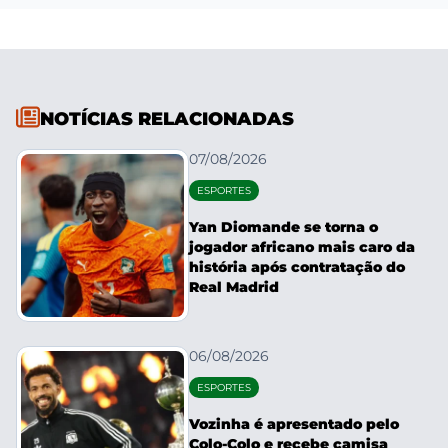
NOTÍCIAS RELACIONADAS
07/08/2026
ESPORTES
Yan Diomande se torna o
jogador africano mais caro da
história após contratação do
Real Madrid
06/08/2026
ESPORTES
Vozinha é apresentado pelo
Colo-Colo e recebe camisa