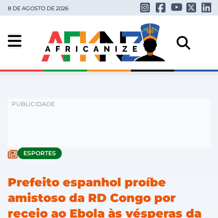
8 DE AGOSTO DE 2026
ESPORTES
Prefeito espanhol proíbe
amistoso da RD Congo por
receio ao Ebola às vésperas da