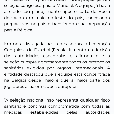
seleção congolesa para o Mundial. A equipe já havia
alterado seu planejamento após o surto de Ebola
declarado em maio no leste do país, cancelando
preparativos no país e transferindo sua preparação
para a Bélgica.
Em nota divulgada nas redes sociais, a
Federação
Congolesa de Futebol
(Fecofa) lamentou a decisão
das autoridades espanholas e afirmou que a
seleção cumpre rigorosamente todos os protocolos
sanitários exigidos por órgãos internacionais. A
entidade destacou que a equipe está concentrada
na Bélgica desde maio e que a maior parte dos
jogadores atua em clubes europeus.
“A seleção nacional não representa qualquer risco
sanitário e continua comprometida com todas as
medidas estabelecidas pelas autoridades