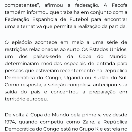
competentes”, afirmou a federação. A Fecofa
também informou que trabalha em conjunto com a
Federação Espanhola de Futebol para encontrar
uma alternativa que permita a realização da partida.
O episódio acontece em meio a uma série de
restrições relacionadas ao surto. Os Estados Unidos,
um dos países-sede da Copa do Mundo,
determinaram medidas especiais de entrada para
pessoas que estiveram recentemente na República
Democrática do Congo, Uganda ou Sudão do Sul.
Como resposta, a seleção congolesa antecipou sua
saída do país e concentrou a preparação em
território europeu.
De volta à Copa do Mundo pela primeira vez desde
1974, quando competiu como Zaire, a República
Democrática do Congo está no Grupo K e estreia no