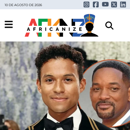
10 DE AGOSTO DE 2026