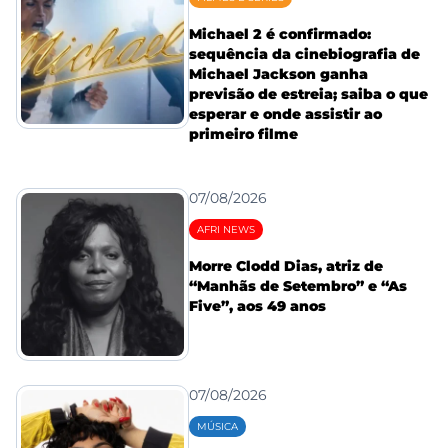
Michael 2 é confirmado:
sequência da cinebiografia de
Michael Jackson ganha
previsão de estreia; saiba o que
esperar e onde assistir ao
primeiro filme
07/08/2026
AFRI NEWS
Morre Clodd Dias, atriz de
“Manhãs de Setembro” e “As
Five”, aos 49 anos
07/08/2026
MÚSICA