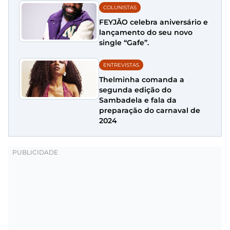
COLUNISTAS
FEYJÃO celebra aniversário e
lançamento do seu novo
single “Gafe”.
ENTREVISTAS
Thelminha comanda a
segunda edição do
Sambadela e fala da
preparação do carnaval de
2024