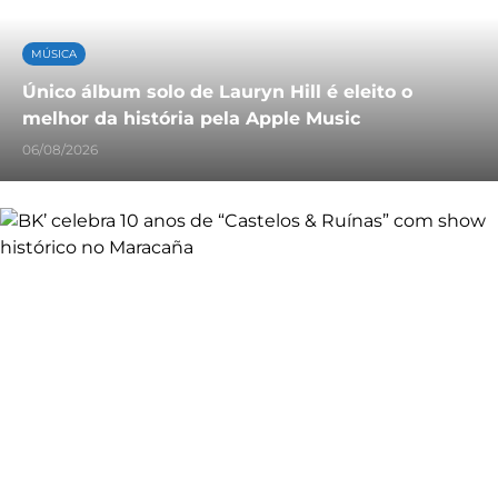
MÚSICA
Único álbum solo de Lauryn Hill é eleito o
melhor da história pela Apple Music
06/08/2026