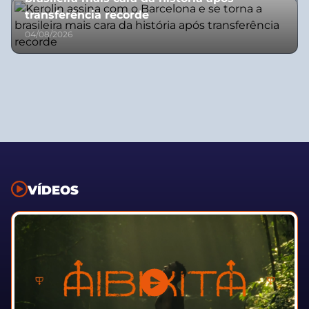
transferência recorde
04/08/2026
VÍDEOS