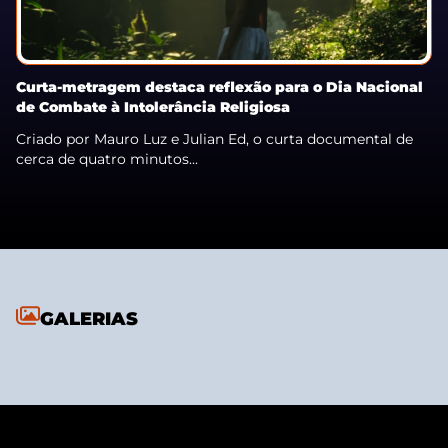
Curta-metragem destaca reflexão para o Dia Nacional
de Combate à Intolerância Religiosa
Criado por Mauro Luz e Julian Ed, o curta documental de
cerca de quatro minutos...
GALERIAS