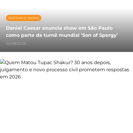
FESTIVAIS E SHOWS
Daniel Caesar anuncia show em São Paulo
como parte da turnê mundial ‘Son of Spergy’
05/08/2026