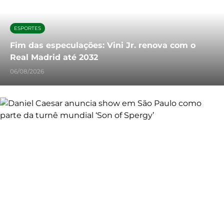
ESPORTES
Fim das especulações: Vini Jr. renova com o
Real Madrid até 2032
06/08/2026