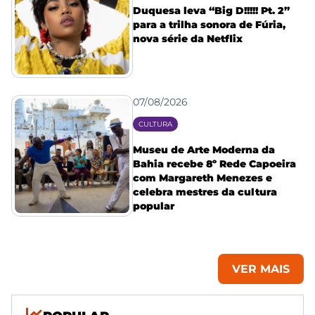
Duquesa leva “Big D!!!!! Pt. 2”
para a trilha sonora de Fúria,
nova série da Netflix
07/08/2026
CULTURA
Museu de Arte Moderna da
Bahia recebe 8º Rede Capoeira
com Margareth Menezes e
celebra mestres da cultura
popular
VER MAIS