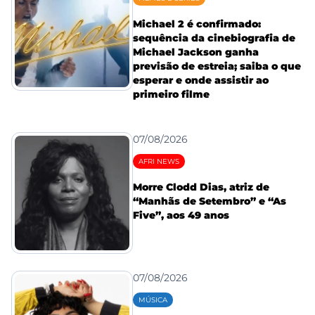
Michael 2 é confirmado:
sequência da cinebiografia de
Michael Jackson ganha
previsão de estreia; saiba o que
esperar e onde assistir ao
primeiro filme
07/08/2026
AFRI NEWS
Morre Clodd Dias, atriz de
“Manhãs de Setembro” e “As
Five”, aos 49 anos
07/08/2026
MÚSICA