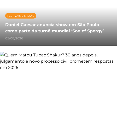
FESTIVAIS E SHOWS
Daniel Caesar anuncia show em São Paulo
como parte da turnê mundial ‘Son of Spergy’
05/08/2026