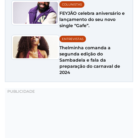
COLUNISTAS
FEYJÃO celebra aniversário e
lançamento do seu novo
single “Gafe”.
ENTREVISTAS
Thelminha comanda a
segunda edição do
Sambadela e fala da
preparação do carnaval de
2024