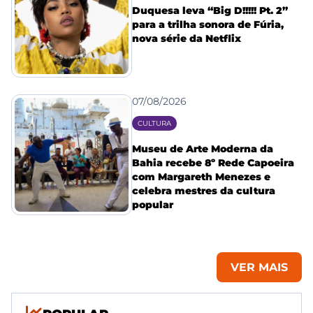
Duquesa leva “Big D!!!!! Pt. 2”
para a trilha sonora de Fúria,
nova série da Netflix
07/08/2026
CULTURA
Museu de Arte Moderna da
Bahia recebe 8º Rede Capoeira
com Margareth Menezes e
celebra mestres da cultura
popular
VER MAIS