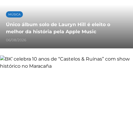
MÚSICA
Único álbum solo de Lauryn Hill é eleito o
melhor da história pela Apple Music
06/08/2026