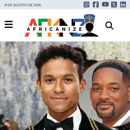
8 DE AGOSTO DE 2026