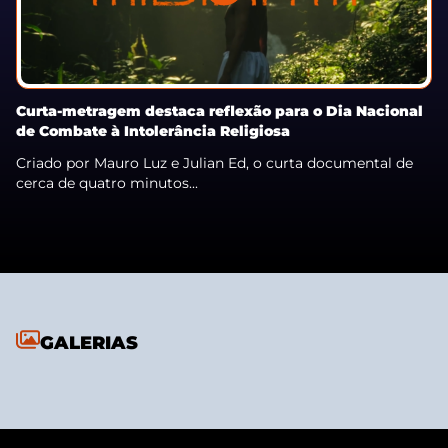
Curta-metragem destaca reflexão para o Dia Nacional
de Combate à Intolerância Religiosa
Criado por Mauro Luz e Julian Ed, o curta documental de
cerca de quatro minutos...
GALERIAS