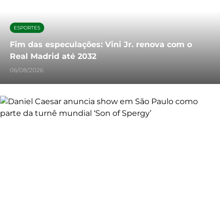
ESPORTES
Fim das especulações: Vini Jr. renova com o
Real Madrid até 2032
06/08/2026