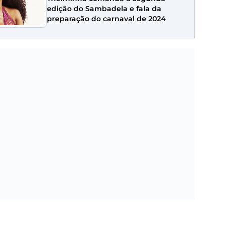
edição do Sambadela e fala da
preparação do carnaval de 2024