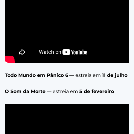
Todo Mundo em Pânico 6
— estreia em
11 de julho
O Som da Morte
— estreia em
5 de fevereiro