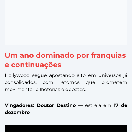
Um ano dominado por franquias
e continuações
Hollywood segue apostando alto em universos já
consolidados, com retornos que prometem
movimentar bilheterias e debates.
Vingadores: Doutor Destino
— estreia em
17 de
dezembro