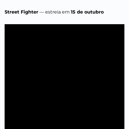
Street Fighter
— estreia em
15 de outubro