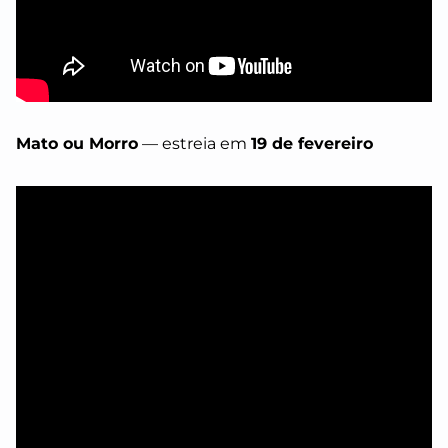
Mato ou Morro
— estreia em
19 de fevereiro