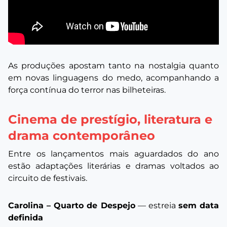
As produções apostam tanto na nostalgia quanto
em novas linguagens do medo, acompanhando a
força contínua do terror nas bilheteiras.
Cinema de prestígio, literatura e
drama contemporâneo
Entre os lançamentos mais aguardados do ano
estão adaptações literárias e dramas voltados ao
circuito de festivais.
Carolina – Quarto de Despejo
— estreia
sem data
definida