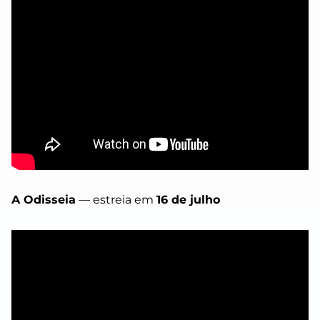
A Odisseia
— estreia em
16 de julho