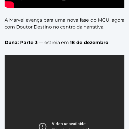
A Marvel avança para uma nova fase do MCU, agora
com Doutor Destino no centro da narrativa.
Duna: Parte 3
— estreia em
18 de dezembro