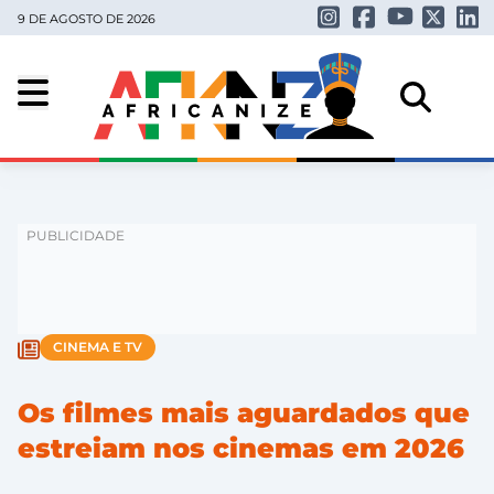
9 DE AGOSTO DE 2026
CINEMA E TV
Os filmes mais aguardados que
estreiam nos cinemas em 2026