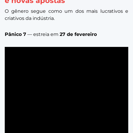
e novas apostas
O gênero segue como um dos mais lucrativos e
criativos da indústria.
Pânico 7
— estreia em
27 de fevereiro