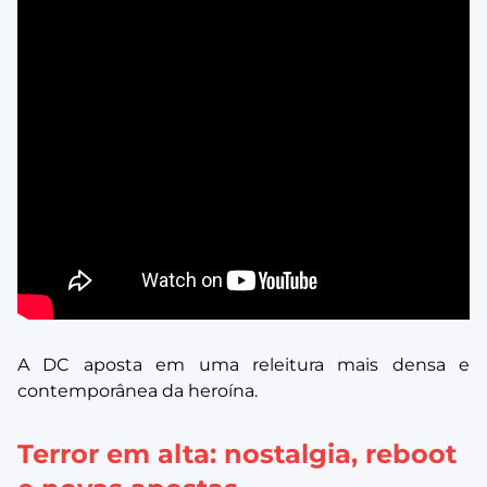
A DC aposta em uma releitura mais densa e
contemporânea da heroína.
Terror em alta: nostalgia, reboot