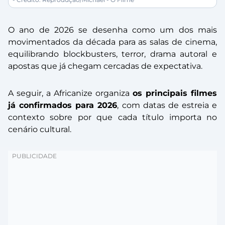
O ano de 2026 se desenha como um dos mais
movimentados da década para as salas de cinema,
equilibrando blockbusters, terror, drama autoral e
apostas que já chegam cercadas de expectativa.
A seguir, a Africanize organiza
os principais filmes
já confirmados para 2026
, com datas de estreia e
contexto sobre por que cada título importa no
cenário cultural.