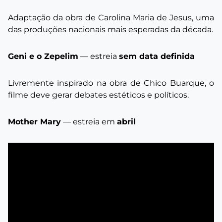
Adaptação da obra de Carolina Maria de Jesus, uma
das produções nacionais mais esperadas da década.
Geni e o Zepelim
— estreia
sem data definida
Livremente inspirado na obra de Chico Buarque, o
filme deve gerar debates estéticos e políticos.
Mother Mary
— estreia em
abril