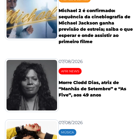
Michael 2 é confirmado:
sequência da cinebiografia de
Michael Jackson ganha
previsão de estreia; saiba o que
esperar e onde assistir ao
primeiro filme
07/08/2026
AFRI NEWS
Morre Clodd Dias, atriz de
“Manhãs de Setembro” e “As
Five”, aos 49 anos
07/08/2026
MÚSICA