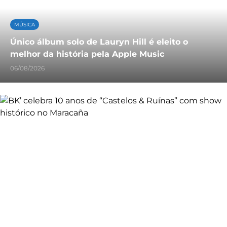
MÚSICA
Único álbum solo de Lauryn Hill é eleito o
melhor da história pela Apple Music
06/08/2026