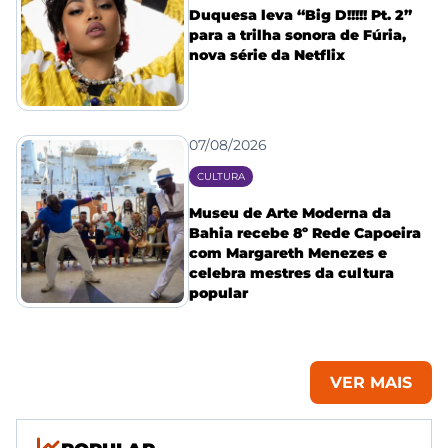
Duquesa leva “Big D!!!!! Pt. 2”
para a trilha sonora de Fúria,
nova série da Netflix
07/08/2026
CULTURA
Museu de Arte Moderna da
Bahia recebe 8º Rede Capoeira
com Margareth Menezes e
celebra mestres da cultura
popular
VER MAIS