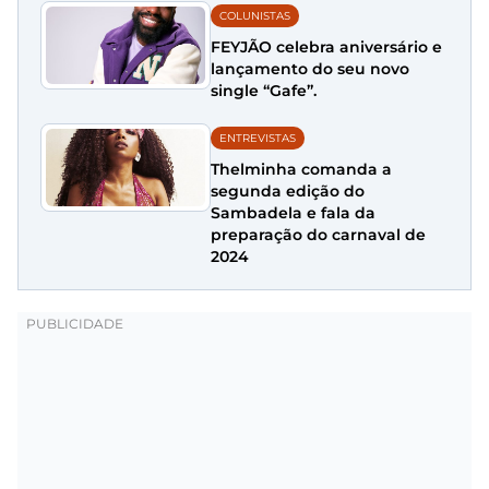
COLUNISTAS
FEYJÃO celebra aniversário e
lançamento do seu novo
single “Gafe”.
ENTREVISTAS
Thelminha comanda a
segunda edição do
Sambadela e fala da
preparação do carnaval de
2024