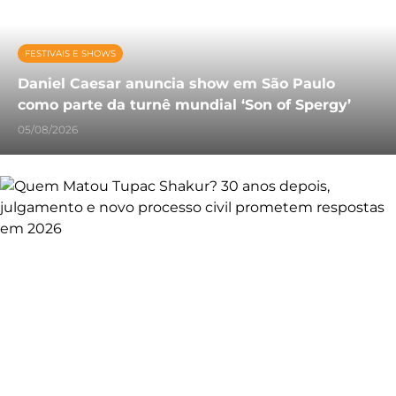
FESTIVAIS E SHOWS
Daniel Caesar anuncia show em São Paulo
como parte da turnê mundial ‘Son of Spergy’
05/08/2026