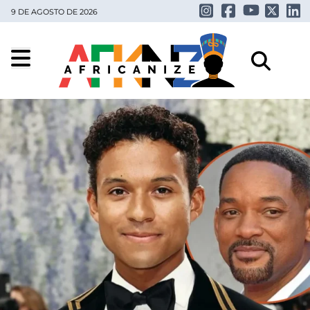
9 DE AGOSTO DE 2026