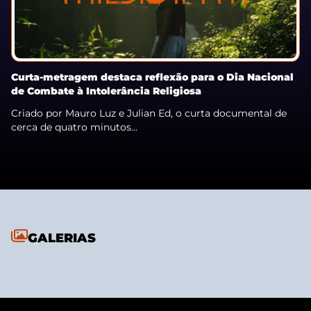
Curta-metragem destaca reflexão para o Dia Nacional
de Combate à Intolerância Religiosa
Criado por Mauro Luz e Julian Ed, o curta documental de
cerca de quatro minutos...
GALERIAS