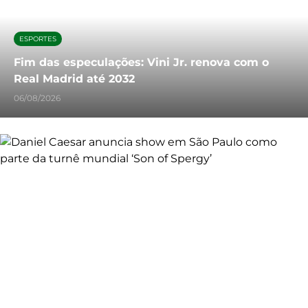
ESPORTES
Fim das especulações: Vini Jr. renova com o
Real Madrid até 2032
06/08/2026