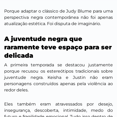
Porque adaptar o clássico de Judy Blume para uma
perspectiva negra contemporânea não foi apenas
atualização estética. Foi disputa de imaginário.
A juventude negra que
raramente teve espaço para ser
delicada
A primeira temporada se destacou justamente
porque recusou os estereótipos tradicionais sobre
juventude negra. Keisha e Justin não eram
personagens construídos apenas pela violência ao
redor deles.
Eles também eram atravessados por desejo,
insegurança, descoberta, intimidade, medo do
futuro e fragilidade emocional. Tudo isso dentro de