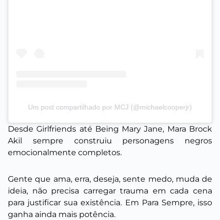
Um post compartilhado por MCJ (@michaelcooperjr)
Desde Girlfriends até Being Mary Jane, Mara Brock
Akil sempre construiu personagens negros
emocionalmente completos.
Gente que ama, erra, deseja, sente medo, muda de
ideia, não precisa carregar trauma em cada cena
para justificar sua existência. Em Para Sempre, isso
ganha ainda mais potência.