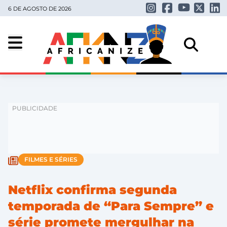
6 DE AGOSTO DE 2026
FILMES E SÉRIES
Netflix confirma segunda
temporada de “Para Sempre” e
série promete mergulhar na