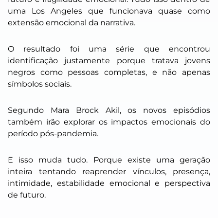
uma Los Angeles que funcionava quase como
extensão emocional da narrativa.
O resultado foi uma série que encontrou
identificação justamente porque tratava jovens
negros como pessoas completas, e não apenas
símbolos sociais.
Segundo Mara Brock Akil, os novos episódios
também irão explorar os impactos emocionais do
período pós-pandemia.
E isso muda tudo. Porque existe uma geração
inteira tentando reaprender vínculos, presença,
intimidade, estabilidade emocional e perspectiva
de futuro.