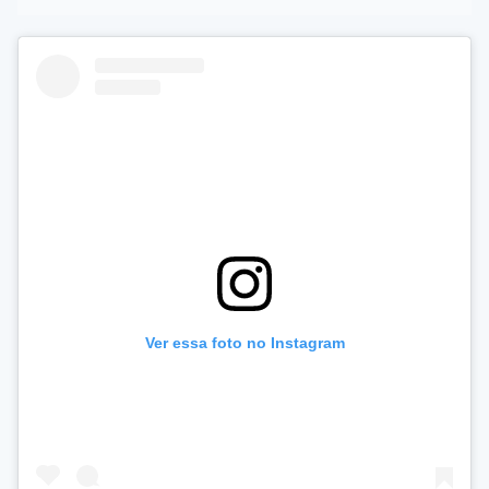
Ver essa foto no Instagram