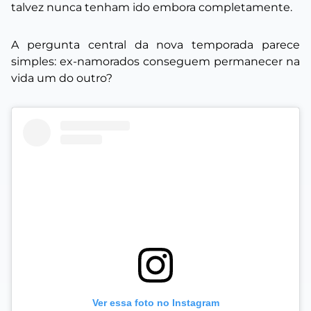
talvez nunca tenham ido embora completamente.
A pergunta central da nova temporada parece
simples: ex-namorados conseguem permanecer na
vida um do outro?
Ver essa foto no Instagram