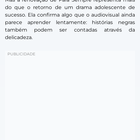
do que o retorno de um drama adolescente de
sucesso. Ela confirma algo que o audiovisual ainda
parece aprender lentamente: histórias negras
também podem ser contadas através da
delicadeza.