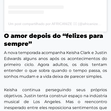
Um post compartilhado por AFRICANIZE ✊🏿 (@africanizeoficial)
O amor depois do “felizes para
sempre”
A nova temporada acompanha Keisha Clark e Justin
Edwards alguns anos após os acontecimentos do
primeiro ciclo. Agora adultos, os dois tentam
entender o que sobra quando o tempo passa, os
sonhos mudam e a vida deixa de parecer simples.
Keisha continua perseguindo seus próprios
objetivos. Justin tenta construir espaço na indústria
musical de Los Angeles. Mas o reencontro
inesperado entre eles reposiciona sentimentos que