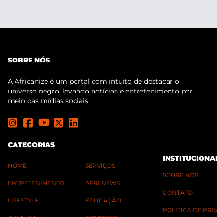
SOBRE NÓS
A Africanize é um portal com intuito de destacar o
universo negro, levando notícias e entretenimento por
meio das mídias sociais.
CATEGORIAS
INSTITUCIONA
HOME
SERVIÇOS
SOBRE NÓS
ENTRETENIMENTO
AFRI NEWS
CONTATO
LIFESTYLE
EDUCAÇÃO
POLÍTICA DE PR