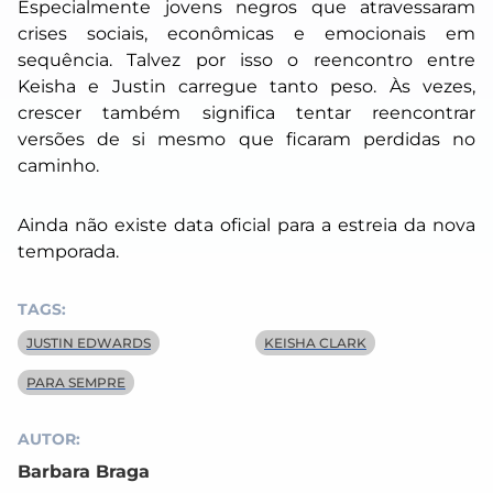
Especialmente jovens negros que atravessaram
crises sociais, econômicas e emocionais em
sequência. Talvez por isso o reencontro entre
Keisha e Justin carregue tanto peso. Às vezes,
crescer também significa tentar reencontrar
versões de si mesmo que ficaram perdidas no
caminho.
Ainda não existe data oficial para a estreia da nova
temporada.
TAGS:
JUSTIN EDWARDS
KEISHA CLARK
PARA SEMPRE
AUTOR:
Barbara Braga