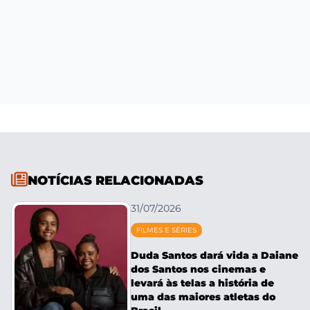
NOTÍCIAS RELACIONADAS
31/07/2026
FILMES E SÉRIES
Duda Santos dará vida a Daiane
dos Santos nos cinemas e
levará às telas a história de
uma das maiores atletas do