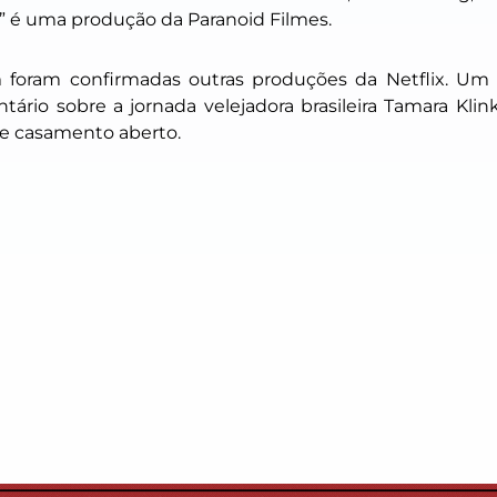
” é uma produção da Paranoid Filmes.
foram confirmadas outras produções da Netflix. Um 
tário sobre a jornada velejadora brasileira Tamara Kli
e casamento aberto.