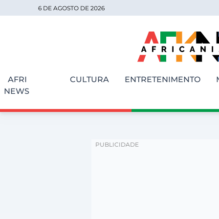
6 DE AGOSTO DE 2026
AFRI
CULTURA
ENTRETENIMENTO
NEWS