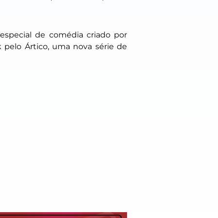
especial de comédia criado por
nk pelo Ártico, uma nova série de