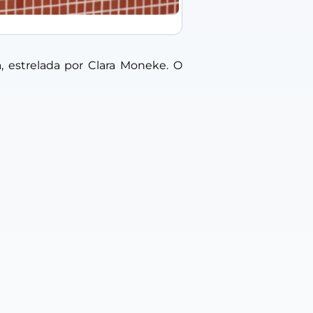
a, estrelada por Clara Moneke. O