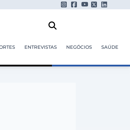
ORTES
ENTREVISTAS
NEGÓCIOS
SAÚDE