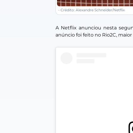
- Crédito: Alexandre Schneider/Netflix
A Netflix anunciou nesta segund
anúncio foi feito no Rio2C, maior