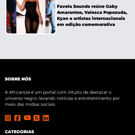
Favela Sounds reúne Gaby
Amarantos, Valesca Popozuda,
Kyan e artistas internacionais
em edição comemorativa
SOBRE NÓS
A Africanize é um portal com intuito de destacar o
universo negro, levando notícias e entretenimento por
meio das mídias sociais.
CATEGORIAS