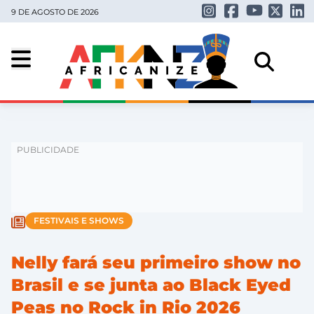
9 DE AGOSTO DE 2026
FESTIVAIS E SHOWS
Nelly fará seu primeiro show no
Brasil e se junta ao Black Eyed
Peas no Rock in Rio 2026