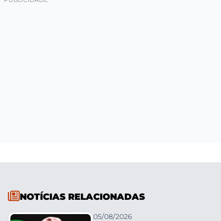
NOTÍCIAS RELACIONADAS
05/08/2026