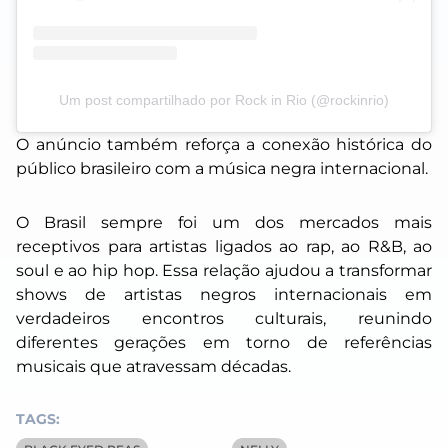
Um post compartilhado por Rock in Rio (@rockinrio)
O anúncio também reforça a conexão histórica do
público brasileiro com a música negra internacional.
O Brasil sempre foi um dos mercados mais
receptivos para artistas ligados ao rap, ao R&B, ao
soul e ao hip hop. Essa relação ajudou a transformar
shows de artistas negros internacionais em
verdadeiros encontros culturais, reunindo
diferentes gerações em torno de referências
musicais que atravessam décadas.
TAGS: