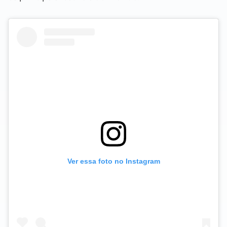
Ver essa foto no Instagram