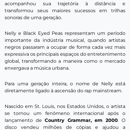
acompanhou sua trajetória à distância e
transformou seus maiores sucessos em trilhas
sonoras de uma geração.
Nelly e Black Eyed Peas representam um período
importante da indústria musical, quando artistas
negros passaram a ocupar de forma cada vez mais
expressiva os principais espaços do entretenimento
global, transformando a maneira como o mercado
enxergava a música urbana.
Para uma geração inteira, o nome de Nelly está
diretamente ligado à ascensão do rap mainstream.
Nascido em St. Louis, nos Estados Unidos, o artista
se tornou um fenômeno internacional após o
lançamento de
Country Grammar, em 2000
. O
disco vendeu milhões de cópias e ajudou a