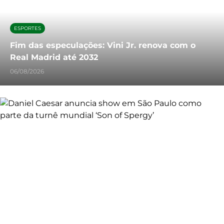
ESPORTES
Fim das especulações: Vini Jr. renova com o
Real Madrid até 2032
06/08/2026