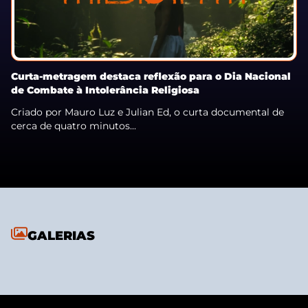
Curta-metragem destaca reflexão para o Dia Nacional
de Combate à Intolerância Religiosa
Criado por Mauro Luz e Julian Ed, o curta documental de
cerca de quatro minutos...
GALERIAS