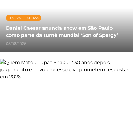
FESTIVAIS E SHOWS
Daniel Caesar anuncia show em São Paulo
como parte da turnê mundial ‘Son of Spergy’
05/08/2026