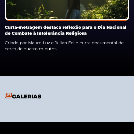
Curta-metragem destaca reflexão para o Dia Nacional
de Combate à Intolerância Religiosa
Criado por Mauro Luz e Julian Ed, o curta documental de
cerca de quatro minutos...
GALERIAS