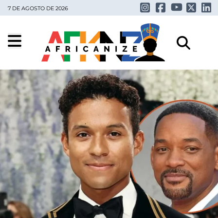
7 DE AGOSTO DE 2026