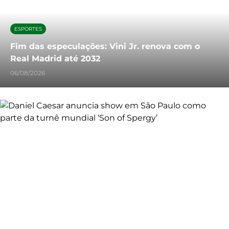
ESPORTES
Fim das especulações: Vini Jr. renova com o
Real Madrid até 2032
06/08/2026