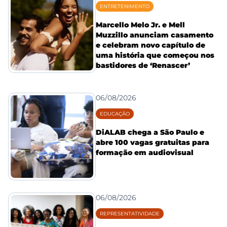
ENTRETENIMENTO
Marcello Melo Jr. e Mell
Muzzillo anunciam casamento
e celebram novo capítulo de
uma história que começou nos
bastidores de ‘Renascer’
06/08/2026
EDUCAÇÃO
DiALAB chega a São Paulo e
abre 100 vagas gratuitas para
formação em audiovisual
06/08/2026
REPRESENTATIVIDADE