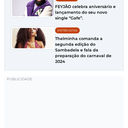
FEYJÃO celebra aniversário e
lançamento do seu novo
single “Gafe”.
ENTREVISTAS
Thelminha comanda a
segunda edição do
Sambadela e fala da
preparação do carnaval de
2024