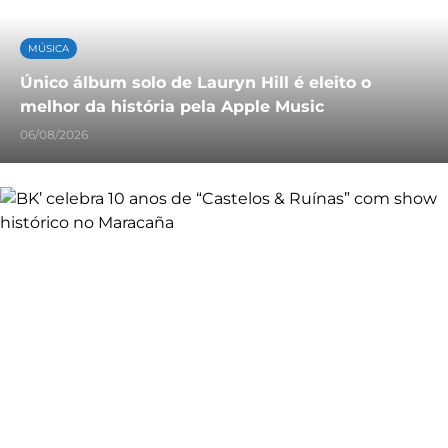
MÚSICA
Único álbum solo de Lauryn Hill é eleito o
melhor da história pela Apple Music
06/08/2026