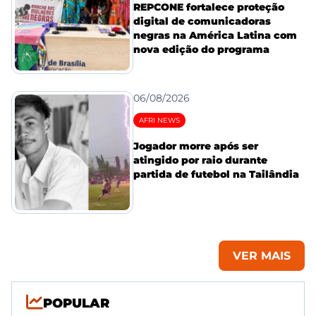
REPCONE fortalece proteção
digital de comunicadoras
negras na América Latina com
nova edição do programa
06/08/2026
AFRI NEWS
Jogador morre após ser
atingido por raio durante
partida de futebol na Tailândia
VER MAIS
POPULAR