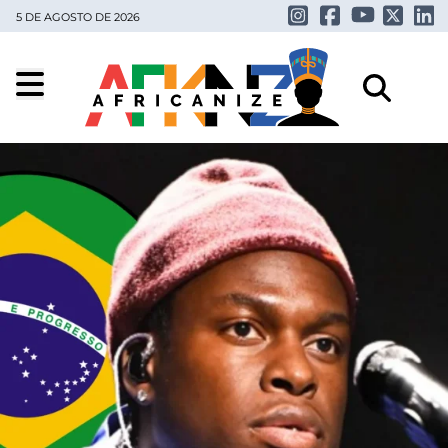
5 DE AGOSTO DE 2026