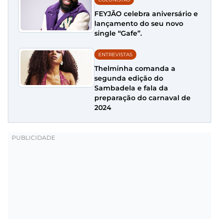
FEYJÃO celebra aniversário e
lançamento do seu novo
single “Gafe”.
ENTREVISTAS
Thelminha comanda a
segunda edição do
Sambadela e fala da
preparação do carnaval de
2024