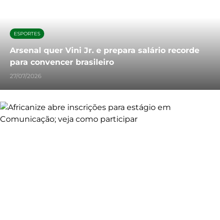
ESPORTES
Arsenal quer Vini Jr. e prepara salário recorde
para convencer brasileiro
27/07/2026