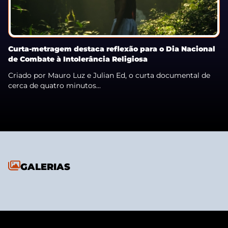
Curta-metragem destaca reflexão para o Dia Nacional
de Combate à Intolerância Religiosa
Criado por Mauro Luz e Julian Ed, o curta documental de
cerca de quatro minutos...
GALERIAS