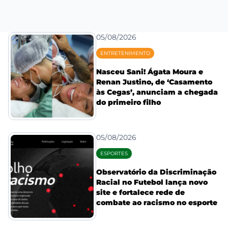
05/08/2026
ENTRETENIMENTO
Nasceu Sani! Ágata Moura e
Renan Justino, de ‘Casamento
às Cegas’, anunciam a chegada
do primeiro filho
05/08/2026
ESPORTES
Observatório da Discriminação
Racial no Futebol lança novo
site e fortalece rede de
combate ao racismo no esporte