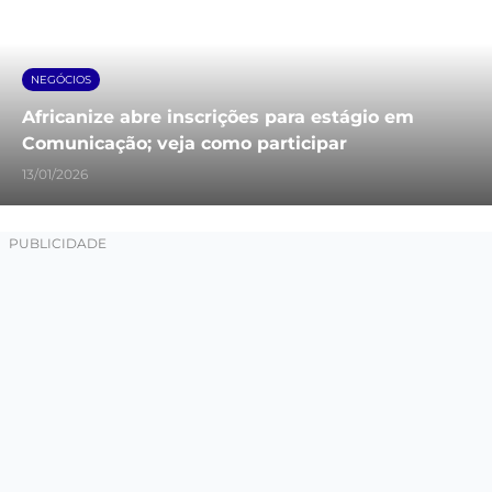
NEGÓCIOS
Africanize abre inscrições para estágio em
Comunicação; veja como participar
13/01/2026