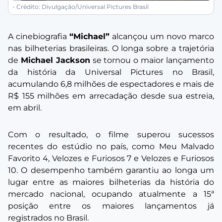
- Crédito: Divulgação/Universal Pictures Brasil
A cinebiografia
“Michael”
alcançou um novo marco
nas bilheterias brasileiras. O longa sobre a trajetória
de
Michael Jackson
se tornou o maior lançamento
da história da Universal Pictures no Brasil,
acumulando 6,8 milhões de espectadores e mais de
R$ 155 milhões em arrecadação desde sua estreia,
em abril.
Com o resultado, o filme superou sucessos
recentes do estúdio no país, como Meu Malvado
Favorito 4, Velozes e Furiosos 7 e Velozes e Furiosos
10. O desempenho também garantiu ao longa um
lugar entre as maiores bilheterias da história do
mercado nacional, ocupando atualmente a 15ª
posição entre os maiores lançamentos já
registrados no Brasil.