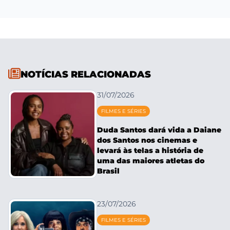
NOTÍCIAS RELACIONADAS
31/07/2026
FILMES E SÉRIES
Duda Santos dará vida a Daiane
dos Santos nos cinemas e
levará às telas a história de
uma das maiores atletas do
Brasil
23/07/2026
FILMES E SÉRIES