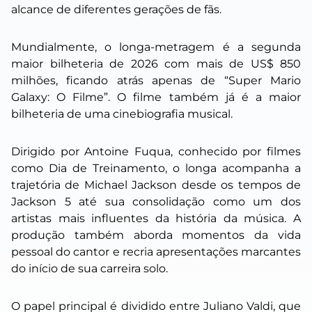
alcance de diferentes gerações de fãs.
Mundialmente, o longa-metragem é a segunda
maior bilheteria de 2026 com mais de US$ 850
milhões, ficando atrás apenas de “Super Mario
Galaxy: O Filme”. O filme também já é a maior
bilheteria de uma cinebiografia musical.
Dirigido por Antoine Fuqua, conhecido por filmes
como Dia de Treinamento, o longa acompanha a
trajetória de Michael Jackson desde os tempos de
Jackson 5 até sua consolidação como um dos
artistas mais influentes da história da música. A
produção também aborda momentos da vida
pessoal do cantor e recria apresentações marcantes
do início de sua carreira solo.
O papel principal é dividido entre Juliano Valdi, que