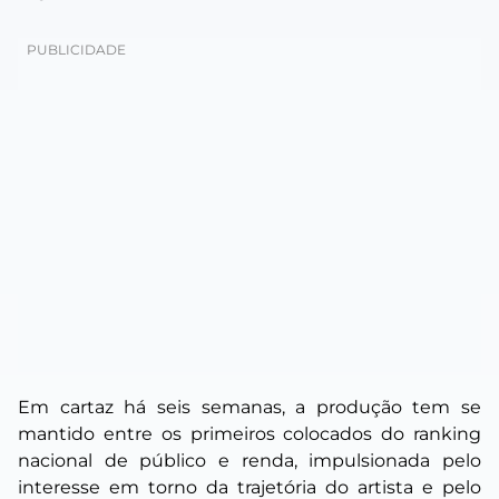
Em cartaz há seis semanas, a produção tem se
mantido entre os primeiros colocados do ranking
nacional de público e renda, impulsionada pelo
interesse em torno da trajetória do artista e pelo