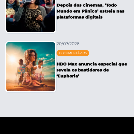
Depois dos cinemas, ‘Todo
Mundo em Pânico’ estreia nas
plataformas digitais
20/07/2026
DOCUMENTÁRIOS
HBO Max anuncia especial que
revela os bastidores de
‘Euphoria’