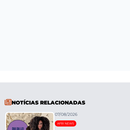
NOTÍCIAS RELACIONADAS
07/08/2026
AFRI NEWS