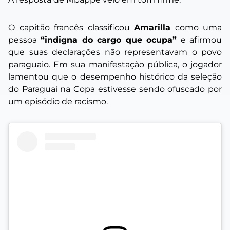
O capitão francês classificou
Amarilla
como uma
pessoa
“indigna do cargo que ocupa”
e afirmou
que suas declarações não representavam o povo
paraguaio. Em sua manifestação pública, o jogador
lamentou que o desempenho histórico da seleção
do Paraguai na Copa estivesse sendo ofuscado por
um episódio de racismo.