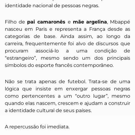
identidade nacional de pessoas negras.
Filho de
pai camaronês
e
mãe argelina
, Mbappé
nasceu em Paris e representa a França desde as
categorias de base. Ainda assim, ao longo da
carreira, frequentemente foi alvo de discursos que
procuram associá-lo a uma condição de
“estrangeiro”, mesmo sendo um dos principais
símbolos do esporte francês contemporâneo.
Não se trata apenas de futebol. Trata-se de uma
lógica que insiste em enxergar pessoas negras
como pertencentes a um “outro lugar”, mesmo
quando elas nascem, crescem e ajudam a construir
a identidade cultural de seus países.
A repercussão foi imediata.