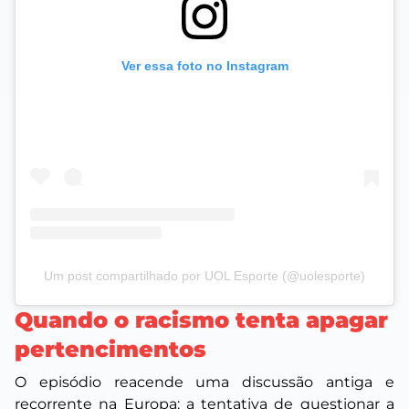
Ver essa foto no Instagram
Um post compartilhado por UOL Esporte (@uolesporte)
Quando o racismo tenta apagar
pertencimentos
O episódio reacende uma discussão antiga e
recorrente na Europa: a tentativa de questionar a