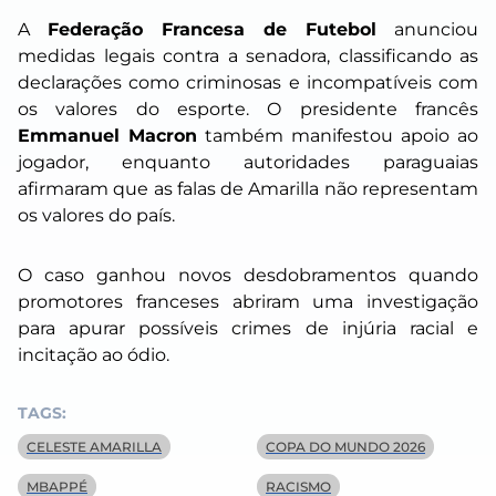
A
Federação Francesa de Futebol
anunciou
medidas legais contra a senadora, classificando as
declarações como criminosas e incompatíveis com
os valores do esporte. O presidente francês
Emmanuel Macron
também manifestou apoio ao
jogador, enquanto autoridades paraguaias
afirmaram que as falas de Amarilla não representam
os valores do país.
O caso ganhou novos desdobramentos quando
promotores franceses abriram uma investigação
para apurar possíveis crimes de injúria racial e
incitação ao ódio.
TAGS:
CELESTE AMARILLA
COPA DO MUNDO 2026
MBAPPÉ
RACISMO