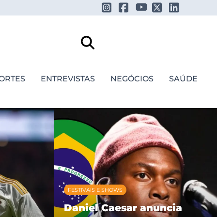
ORTES
ENTREVISTAS
NEGÓCIOS
SAÚDE
FESTIVAIS E SHOWS
Daniel Caesar anuncia