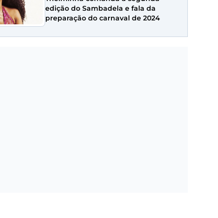
edição do Sambadela e fala da
preparação do carnaval de 2024