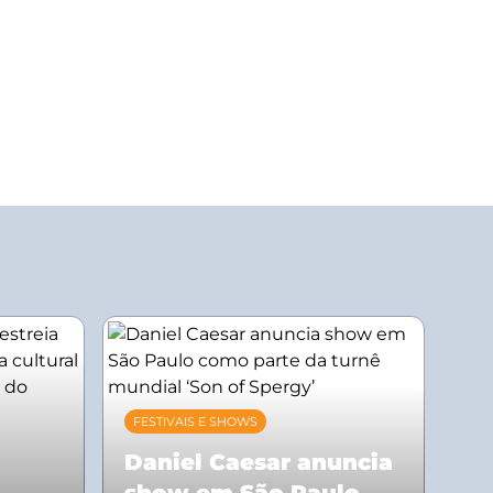
FESTIVAIS E SHOWS
Daniel Caesar anuncia
show em São Paulo