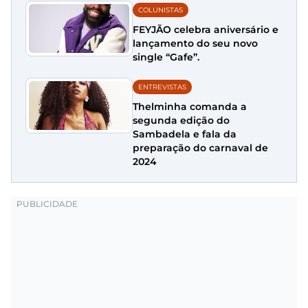
COLUNISTAS
FEYJÃO celebra aniversário e
lançamento do seu novo
single “Gafe”.
ENTREVISTAS
Thelminha comanda a
segunda edição do
Sambadela e fala da
preparação do carnaval de
2024