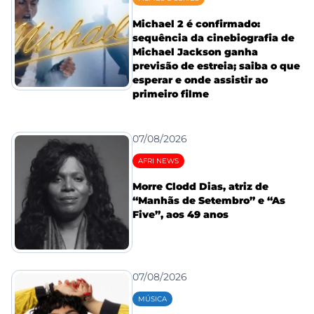
Michael 2 é confirmado:
sequência da cinebiografia de
Michael Jackson ganha
previsão de estreia; saiba o que
esperar e onde assistir ao
primeiro filme
07/08/2026
AFRI NEWS
Morre Clodd Dias, atriz de
“Manhãs de Setembro” e “As
Five”, aos 49 anos
07/08/2026
MÚSICA