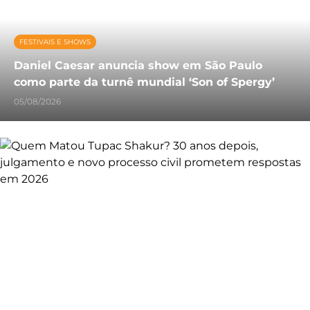
FESTIVAIS E SHOWS
Daniel Caesar anuncia show em São Paulo
como parte da turnê mundial ‘Son of Spergy’
05/08/2026