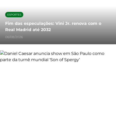
ESPORTES
Fim das especulações: Vini Jr. renova com o
Real Madrid até 2032
06/08/2026