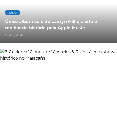
MÚSICA
Único álbum solo de Lauryn Hill é eleito o
melhor da história pela Apple Music
06/08/2026