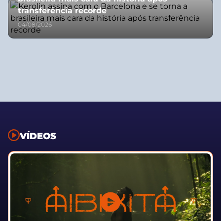
transferência recorde
04/08/2026
VÍDEOS