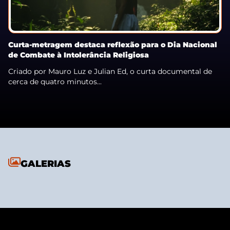
Curta-metragem destaca reflexão para o Dia Nacional
de Combate à Intolerância Religiosa
Criado por Mauro Luz e Julian Ed, o curta documental de
cerca de quatro minutos...
GALERIAS