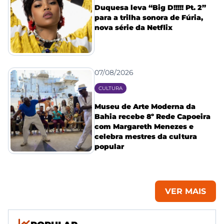
Duquesa leva “Big D!!!!! Pt. 2”
para a trilha sonora de Fúria,
nova série da Netflix
07/08/2026
CULTURA
Museu de Arte Moderna da
Bahia recebe 8º Rede Capoeira
com Margareth Menezes e
celebra mestres da cultura
popular
VER MAIS