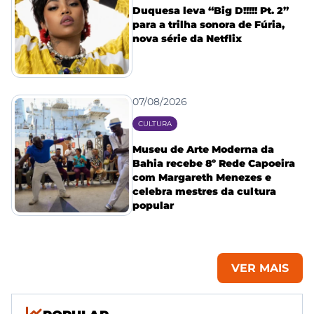
Duquesa leva “Big D!!!!! Pt. 2”
para a trilha sonora de Fúria,
nova série da Netflix
07/08/2026
CULTURA
Museu de Arte Moderna da
Bahia recebe 8º Rede Capoeira
com Margareth Menezes e
celebra mestres da cultura
popular
VER MAIS