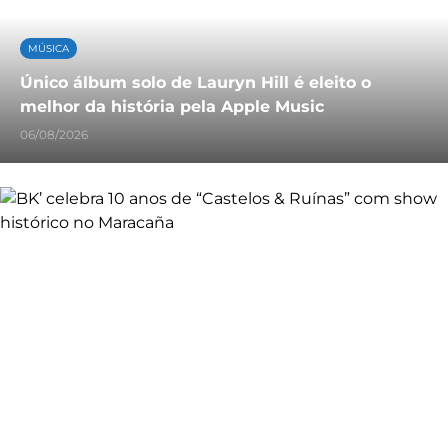
MÚSICA
Único álbum solo de Lauryn Hill é eleito o
melhor da história pela Apple Music
06/08/2026