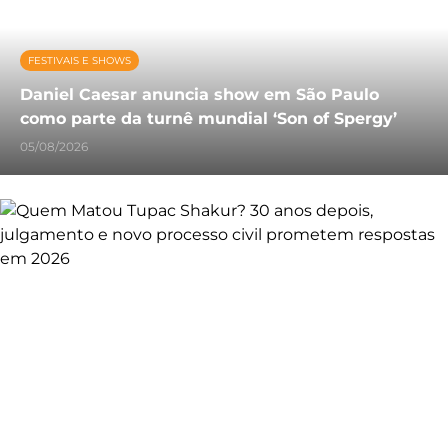
FESTIVAIS E SHOWS
Daniel Caesar anuncia show em São Paulo
como parte da turnê mundial ‘Son of Spergy’
05/08/2026