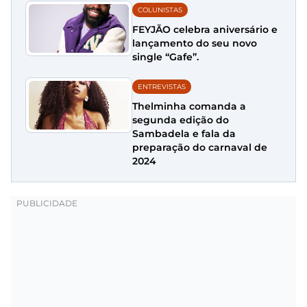
COLUNISTAS
FEYJÃO celebra aniversário e
lançamento do seu novo
single “Gafe”.
ENTREVISTAS
Thelminha comanda a
segunda edição do
Sambadela e fala da
preparação do carnaval de
2024