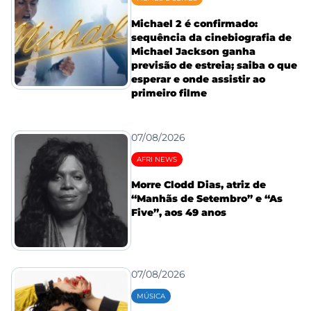
Michael 2 é confirmado:
sequência da cinebiografia de
Michael Jackson ganha
previsão de estreia; saiba o que
esperar e onde assistir ao
primeiro filme
07/08/2026
AFRI NEWS
Morre Clodd Dias, atriz de
“Manhãs de Setembro” e “As
Five”, aos 49 anos
07/08/2026
MÚSICA