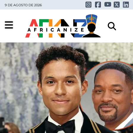
9 DE AGOSTO DE 2026