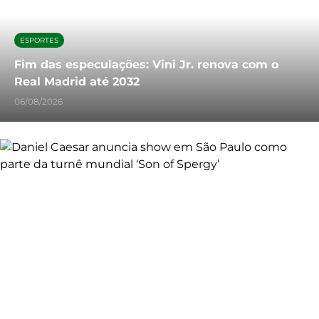
ESPORTES
Fim das especulações: Vini Jr. renova com o
Real Madrid até 2032
06/08/2026