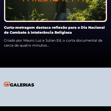
Curta-metragem destaca reflexão para o Dia Nacional
de Combate à Intolerância Religiosa
Criado por Mauro Luz e Julian Ed, o curta documental de
cerca de quatro minutos...
GALERIAS