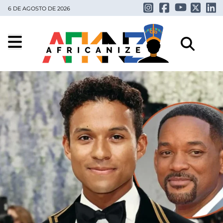
6 DE AGOSTO DE 2026