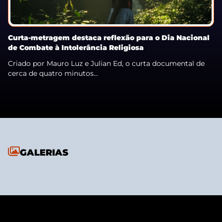
Curta-metragem destaca reflexão para o Dia Nacional
de Combate à Intolerância Religiosa
Criado por Mauro Luz e Julian Ed, o curta documental de
cerca de quatro minutos...
GALERIAS