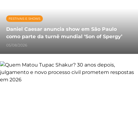
FESTIVAIS E SHOWS
Daniel Caesar anuncia show em São Paulo
como parte da turnê mundial ‘Son of Spergy’
05/08/2026