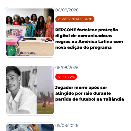
06/08/2026
REPRESENTATIVIDADE
REPCONE fortalece proteção
digital de comunicadoras
negras na América Latina com
nova edição do programa
06/08/2026
AFRI NEWS
Jogador morre após ser
atingido por raio durante
partida de futebol na Tailândia
05/08/2026