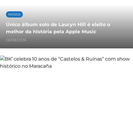
MÚSICA
Único álbum solo de Lauryn Hill é eleito o
melhor da história pela Apple Music
06/08/2026