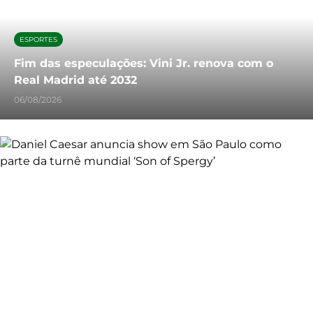
ESPORTES
Fim das especulações: Vini Jr. renova com o
Real Madrid até 2032
06/08/2026