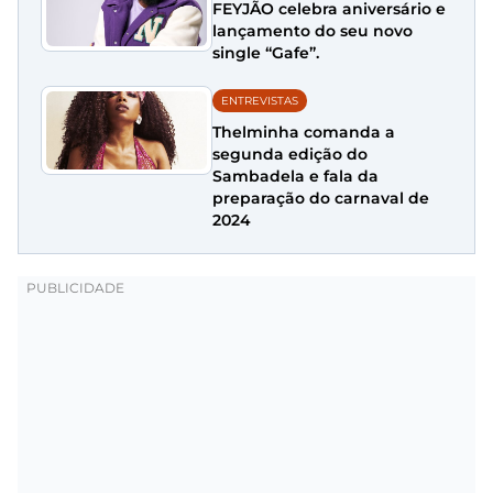
FEYJÃO celebra aniversário e
lançamento do seu novo
single “Gafe”.
ENTREVISTAS
Thelminha comanda a
segunda edição do
Sambadela e fala da
preparação do carnaval de
2024