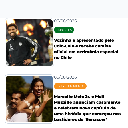
06/08/2026
ESPORTES
Vozinha é apresentado pelo
Colo-Colo e recebe camisa
oficial em cerimônia especial
no Chile
06/08/2026
ENTRETENIMENTO
Marcello Melo Jr. e Mell
Muzzillo anunciam casamento
e celebram novo capítulo de
uma história que começou nos
bastidores de ‘Renascer’