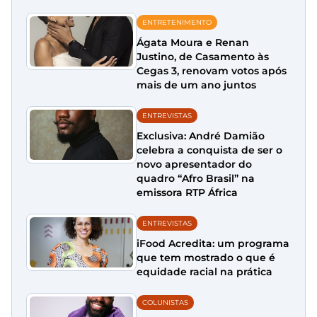
ENTRETENIMENTO
Ágata Moura e Renan
Justino, de Casamento às
Cegas 3, renovam votos após
mais de um ano juntos
ENTREVISTAS
Exclusiva: André Damião
celebra a conquista de ser o
novo apresentador do
quadro “Afro Brasil” na
emissora RTP África
ENTREVISTAS
iFood Acredita: um programa
que tem mostrado o que é
equidade racial na prática
COLUNISTAS