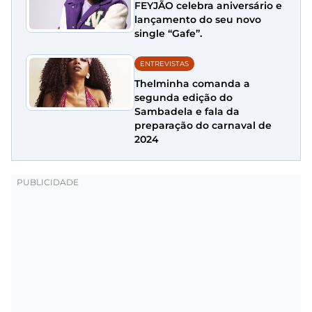
FEYJÃO celebra aniversário e
lançamento do seu novo
single “Gafe”.
ENTREVISTAS
Thelminha comanda a
segunda edição do
Sambadela e fala da
preparação do carnaval de
2024