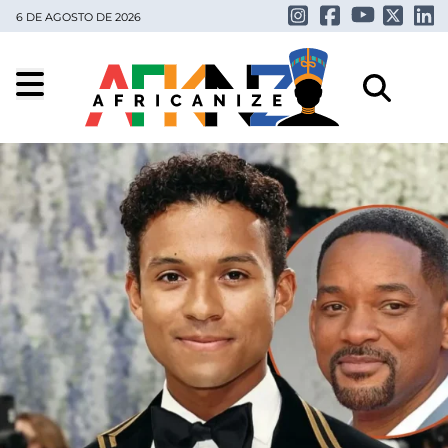
6 DE AGOSTO DE 2026