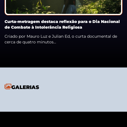
Curta-metragem destaca reflexão para o Dia Nacional
de Combate à Intolerância Religiosa
Criado por Mauro Luz e Julian Ed, o curta documental de
cerca de quatro minutos...
GALERIAS