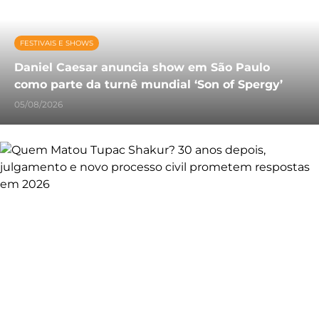
FESTIVAIS E SHOWS
Daniel Caesar anuncia show em São Paulo
como parte da turnê mundial ‘Son of Spergy’
05/08/2026