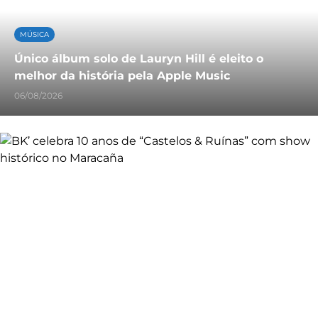
MÚSICA
Único álbum solo de Lauryn Hill é eleito o
melhor da história pela Apple Music
06/08/2026