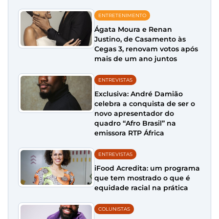
ENTRETENIMENTO
Ágata Moura e Renan
Justino, de Casamento às
Cegas 3, renovam votos após
mais de um ano juntos
ENTREVISTAS
Exclusiva: André Damião
celebra a conquista de ser o
novo apresentador do
quadro “Afro Brasil” na
emissora RTP África
ENTREVISTAS
iFood Acredita: um programa
que tem mostrado o que é
equidade racial na prática
COLUNISTAS