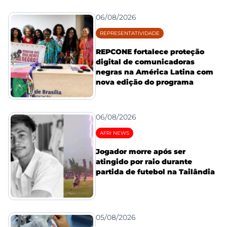
06/08/2026
REPRESENTATIVIDADE
REPCONE fortalece proteção
digital de comunicadoras
negras na América Latina com
nova edição do programa
06/08/2026
AFRI NEWS
Jogador morre após ser
atingido por raio durante
partida de futebol na Tailândia
05/08/2026