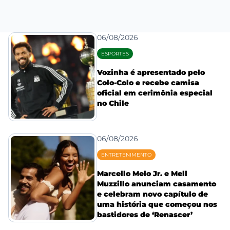
06/08/2026
ESPORTES
Vozinha é apresentado pelo
Colo-Colo e recebe camisa
oficial em cerimônia especial
no Chile
06/08/2026
ENTRETENIMENTO
Marcello Melo Jr. e Mell
Muzzillo anunciam casamento
e celebram novo capítulo de
uma história que começou nos
bastidores de ‘Renascer’