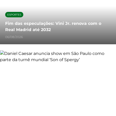
ESPORTES
Fim das especulações: Vini Jr. renova com o
Real Madrid até 2032
06/08/2026