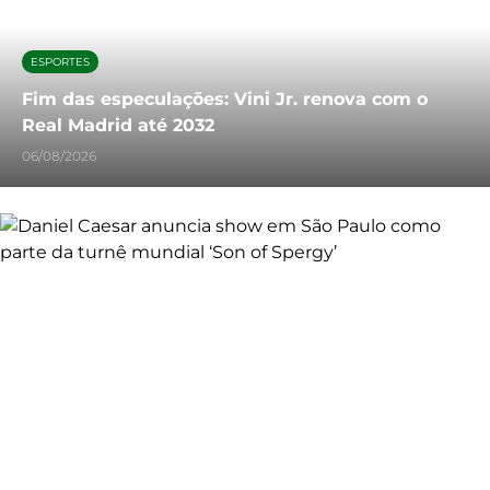
ESPORTES
Fim das especulações: Vini Jr. renova com o
Real Madrid até 2032
06/08/2026