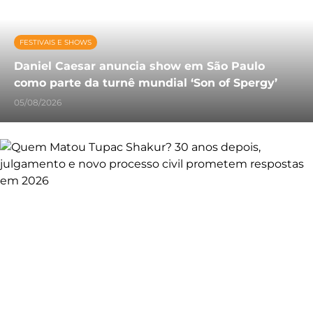
FESTIVAIS E SHOWS
Daniel Caesar anuncia show em São Paulo
como parte da turnê mundial ‘Son of Spergy’
05/08/2026