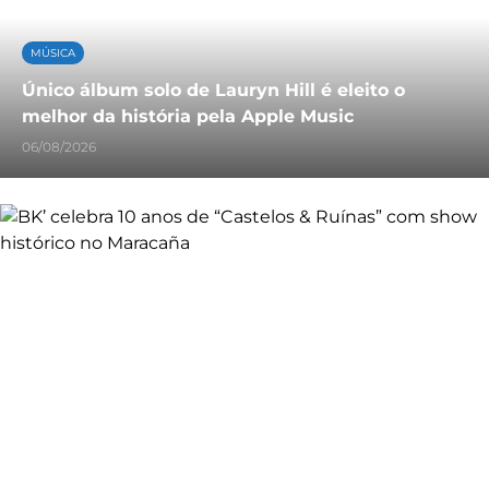
MÚSICA
Único álbum solo de Lauryn Hill é eleito o
melhor da história pela Apple Music
06/08/2026