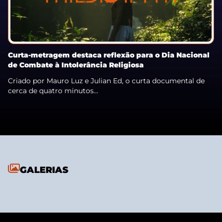
Curta-metragem destaca reflexão para o Dia Nacional
de Combate à Intolerância Religiosa
Criado por Mauro Luz e Julian Ed, o curta documental de
cerca de quatro minutos...
GALERIAS