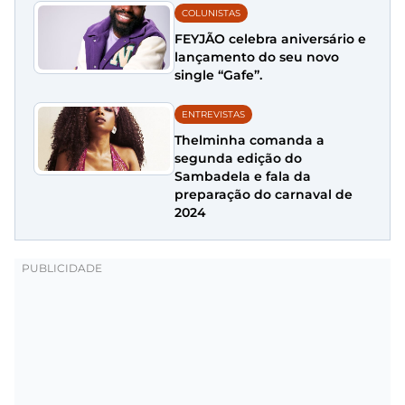
COLUNISTAS
FEYJÃO celebra aniversário e
lançamento do seu novo
single “Gafe”.
ENTREVISTAS
Thelminha comanda a
segunda edição do
Sambadela e fala da
preparação do carnaval de
2024