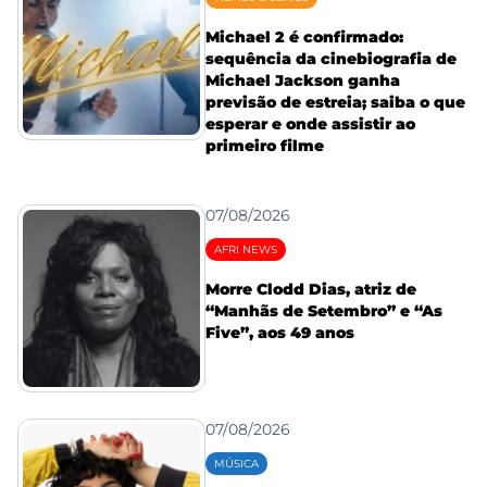
Michael 2 é confirmado:
sequência da cinebiografia de
Michael Jackson ganha
previsão de estreia; saiba o que
esperar e onde assistir ao
primeiro filme
07/08/2026
AFRI NEWS
Morre Clodd Dias, atriz de
“Manhãs de Setembro” e “As
Five”, aos 49 anos
07/08/2026
MÚSICA