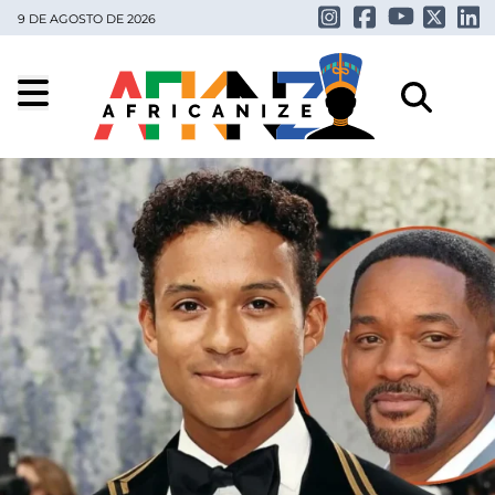
9 DE AGOSTO DE 2026