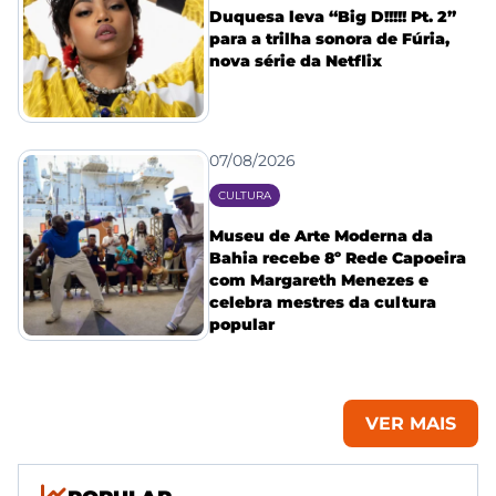
Duquesa leva “Big D!!!!! Pt. 2”
para a trilha sonora de Fúria,
nova série da Netflix
07/08/2026
CULTURA
Museu de Arte Moderna da
Bahia recebe 8º Rede Capoeira
com Margareth Menezes e
celebra mestres da cultura
popular
VER MAIS