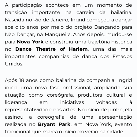
A participação acontece em um momento de
transição importante na carreira da bailarina.
Nascida no Rio de Janeiro, Ingrid começou a dançar
aos oito anos por meio do projeto Dançando para
Não Dançar, na Mangueira. Anos depois, mudou-se
para
Nova York
e construiu uma trajetória histórica
no
Dance Theatre of Harlem
, uma das mais
importantes companhias de dança dos Estados
Unidos.
Após 18 anos como bailarina da companhia, Ingrid
inicia uma nova fase profissional, ampliando sua
atuação como coreógrafa, produtora cultural e
liderança em iniciativas voltadas à
representatividade nas artes. No início de junho, ela
assinou a coreografia de uma apresentação
realizada no
Bryant Park
, em Nova York, evento
tradicional que marca o início do verão na cidade.