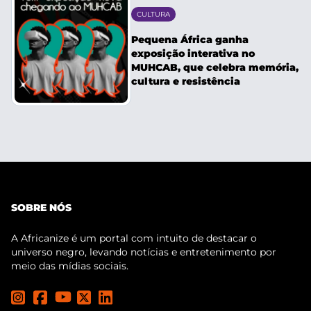
CULTURA
Pequena África ganha
exposição interativa no
MUHCAB, que celebra memória,
cultura e resistência
SOBRE NÓS
A Africanize é um portal com intuito de destacar o
universo negro, levando notícias e entretenimento por
meio das mídias sociais.