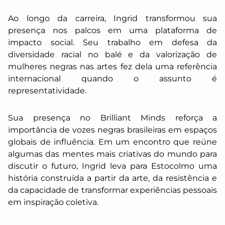
Ao longo da carreira, Ingrid transformou sua
presença nos palcos em uma plataforma de
impacto social. Seu trabalho em defesa da
diversidade racial no balé e da valorização de
mulheres negras nas artes fez dela uma referência
internacional quando o assunto é
representatividade.
Sua presença no Brilliant Minds reforça a
importância de vozes negras brasileiras em espaços
globais de influência. Em um encontro que reúne
algumas das mentes mais criativas do mundo para
discutir o futuro, Ingrid leva para Estocolmo uma
história construída a partir da arte, da resistência e
da capacidade de transformar experiências pessoais
em inspiração coletiva.