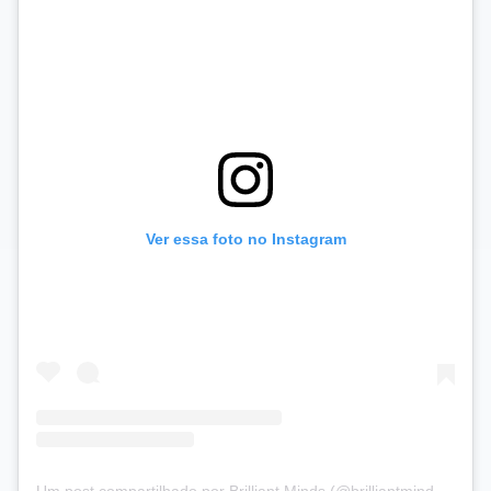
Ver essa foto no Instagram