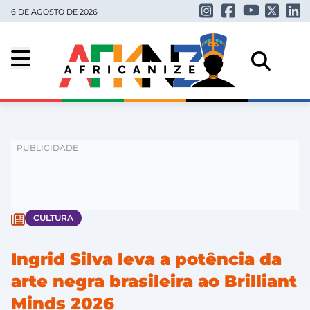
6 DE AGOSTO DE 2026
CULTURA
Ingrid Silva leva a potência da
arte negra brasileira ao Brilliant
Minds 2026