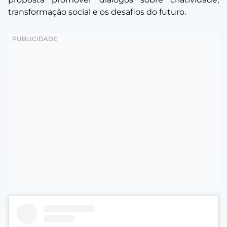
transformação social e os desafios do futuro.