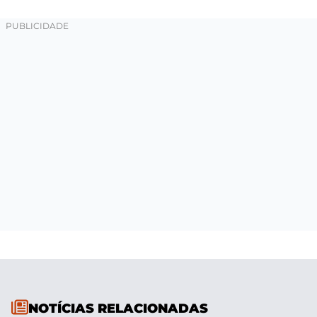
NOTÍCIAS RELACIONADAS