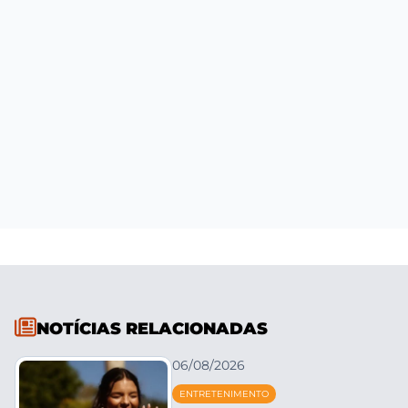
NOTÍCIAS RELACIONADAS
06/08/2026
ENTRETENIMENTO