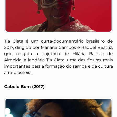
Tia Ciata é um curta-documentário brasileiro de
2017, dirigido por Mariana Campos e Raquel Beatriz,
que resgata a trajetória de Hilária Batista de
Almeida, a lendária Tia Ciata, uma das figuras mais
importantes para a formação do samba e da cultura
afro-brasileira.
Cabelo Bom (2017)