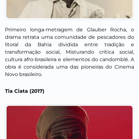
Primeiro longa-metragem de Glauber Rocha, o
drama retrata uma comunidade de pescadores do
litoral da Bahia dividida entre tradição e
transformação social, Misturando crítica social,
cultura afro-brasileira e elementos do candomblé. A
obra é considerada uma das pioneiras do Cinema
Novo brasileiro.
Tia Ciata (2017)