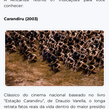
conhecer:
Carandiru (2003)
Clássico do cinema nacional baseado no livro
“Estação Carandiru”, de Drauzio Varella, o longa
retrata fatos reais da vida dentro do maior presídio