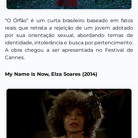
“O Órfão” é um curta brasileiro baseado em fatos
reais que retrata a rejeição de um jovem adotado
por sua orientação sexual, abordando temas de
identidade, intolerância e busca por pertencimento.
A obra chegou a ser apresentada no Festival de
Cannes.
My Name Is Now, Elza Soares (2014)