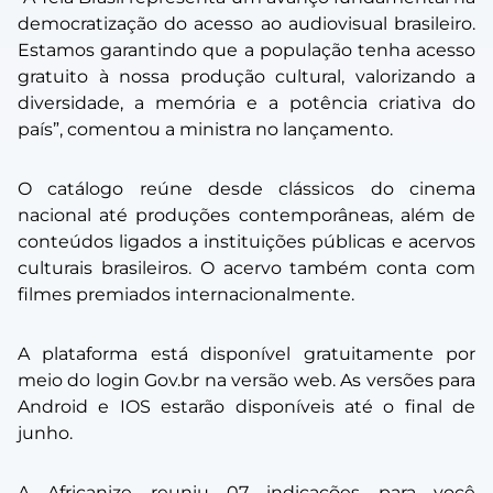
democratização do acesso ao audiovisual brasileiro.
Estamos garantindo que a população tenha acesso
gratuito à nossa produção cultural, valorizando a
diversidade, a memória e a potência criativa do
país”, comentou a ministra no lançamento.
O catálogo reúne desde clássicos do cinema
nacional até produções contemporâneas, além de
conteúdos ligados a instituições públicas e acervos
culturais brasileiros. O acervo também conta com
filmes premiados internacionalmente.
A plataforma está disponível gratuitamente por
meio do login Gov.br na versão web. As versões para
Android e IOS estarão disponíveis até o final de
junho.
A Africanize reuniu 07 indicações para você