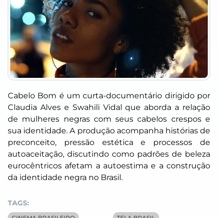
Cabelo Bom é um curta-documentário dirigido por
Claudia Alves e Swahili Vidal que aborda a relação
de mulheres negras com seus cabelos crespos e
sua identidade. A produção acompanha histórias de
preconceito, pressão estética e processos de
autoaceitação, discutindo como padrões de beleza
eurocêntricos afetam a autoestima e a construção
da identidade negra no Brasil.
TAGS:
CINEMA BRASILEIRO
TELA BRASIL