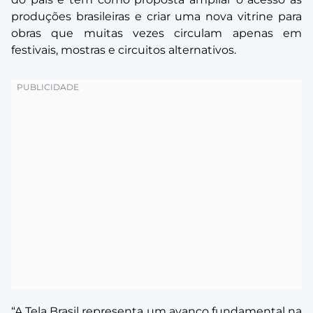
produções brasileiras e criar uma nova vitrine para
obras que muitas vezes circulam apenas em
festivais, mostras e circuitos alternativos.
“A Tela Brasil representa um avanço fundamental na