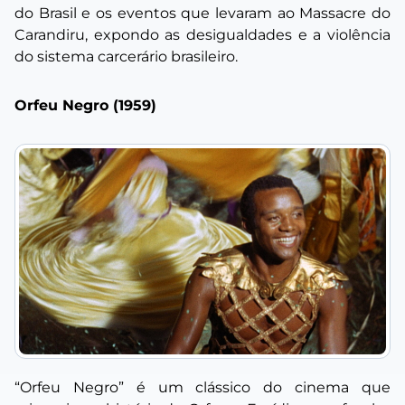
do Brasil e os eventos que levaram ao Massacre do
Carandiru, expondo as desigualdades e a violência
do sistema carcerário brasileiro.
Orfeu Negro (1959)
“Orfeu Negro” é um clássico do cinema que