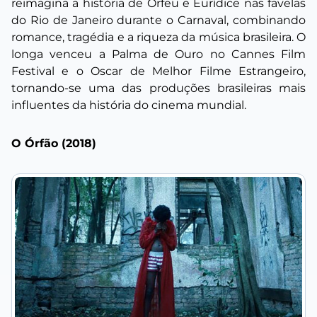
reimagina a história de Orfeu e Eurídice nas favelas
do Rio de Janeiro durante o Carnaval, combinando
romance, tragédia e a riqueza da música brasileira. O
longa venceu a Palma de Ouro no Cannes Film
Festival e o Oscar de Melhor Filme Estrangeiro,
tornando-se uma das produções brasileiras mais
influentes da história do cinema mundial.
O Órfão (2018)