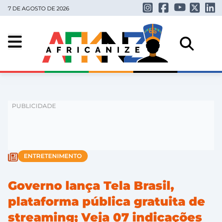
7 DE AGOSTO DE 2026
ENTRETENIMENTO
Governo lança Tela Brasil,
plataforma pública gratuita de
streaming; Veja 07 indicações