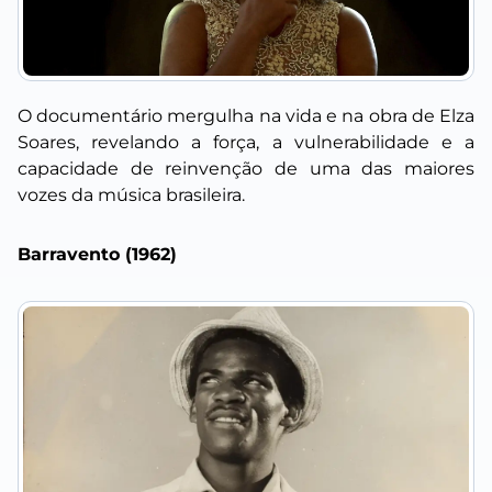
O documentário mergulha na vida e na obra de Elza
Soares, revelando a força, a vulnerabilidade e a
capacidade de reinvenção de uma das maiores
vozes da música brasileira.
Barravento (1962)