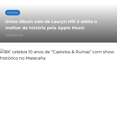
MÚSICA
Único álbum solo de Lauryn Hill é eleito o
melhor da história pela Apple Music
06/08/2026