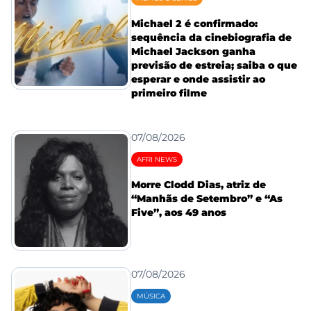
Michael 2 é confirmado:
sequência da cinebiografia de
Michael Jackson ganha
previsão de estreia; saiba o que
esperar e onde assistir ao
primeiro filme
07/08/2026
AFRI NEWS
Morre Clodd Dias, atriz de
“Manhãs de Setembro” e “As
Five”, aos 49 anos
07/08/2026
MÚSICA