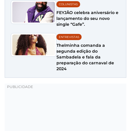
COLUNISTAS
FEYJÃO celebra aniversário e
lançamento do seu novo
single “Gafe”.
ENTREVISTAS
Thelminha comanda a
segunda edição do
Sambadela e fala da
preparação do carnaval de
2024