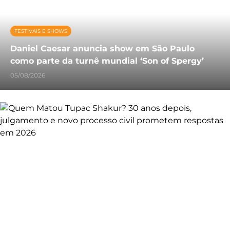
FESTIVAIS E SHOWS
Daniel Caesar anuncia show em São Paulo
como parte da turnê mundial ‘Son of Spergy’
05/08/2026