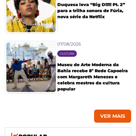
Duquesa leva “Big D!!!!! Pt. 2”
para a trilha sonora de Fúria,
nova série da Netflix
07/08/2026
CULTURA
Museu de Arte Moderna da
Bahia recebe 8º Rede Capoeira
com Margareth Menezes e
celebra mestres da cultura
popular
VER MAIS