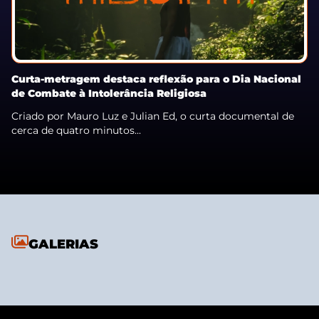
Curta-metragem destaca reflexão para o Dia Nacional
de Combate à Intolerância Religiosa
Criado por Mauro Luz e Julian Ed, o curta documental de
cerca de quatro minutos...
GALERIAS