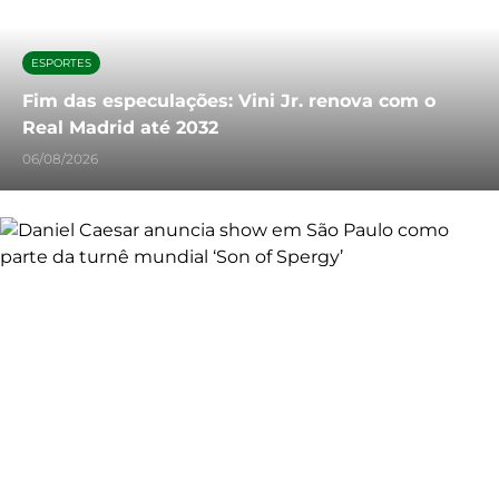
ESPORTES
Fim das especulações: Vini Jr. renova com o
Real Madrid até 2032
06/08/2026