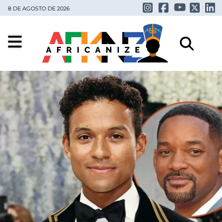
8 DE AGOSTO DE 2026