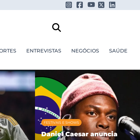
ORTES
ENTREVISTAS
NEGÓCIOS
SAÚDE
FESTIVAIS E SHOWS
Daniel Caesar anuncia