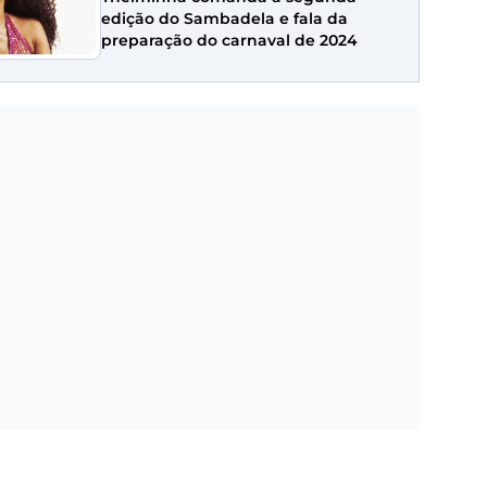
edição do Sambadela e fala da
preparação do carnaval de 2024