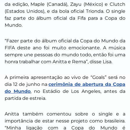
da edição, Maple (Canadá), Zayu (México) e Clutch
(Estados Unidos), e da bola oficial Trionda. O single
faz parte do álbum oficial da Fifa para a Copa do
Mundo.
“Fazer parte do álbum oficial da Copa do Mundo da
FIFA deste ano foi muito emocionante. A música
sempre une pessoas do mundo todo, então foi uma
honra trabalhar com Anitta e Rema”, disse Lisa.
A primeira apresentação ao vivo de “Goals” será no
dia 12 de junho na
cerimônia de abertura da Copa
do Mundo
, no Estádio de Los Angeles, antes da
partida de estreia.
Anitta também comentou sobre o single e a
importância de estar nesse projeto como brasileira.
“Minha ligação com a Copa do Mundo é