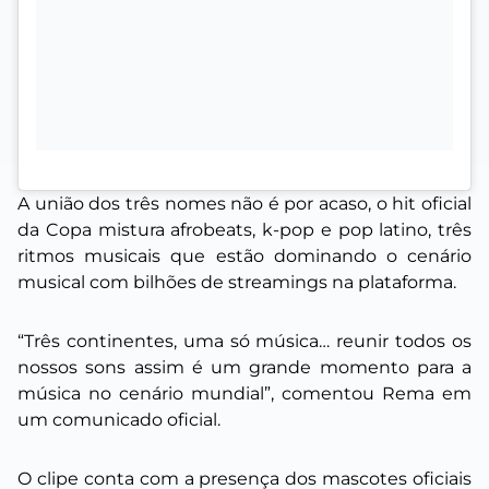
A união dos três nomes não é por acaso, o hit oficial
da Copa mistura afrobeats, k-pop e pop latino, três
ritmos musicais que estão dominando o cenário
musical com bilhões de streamings na plataforma.
“Três continentes, uma só música… reunir todos os
nossos sons assim é um grande momento para a
música no cenário mundial”, comentou Rema em
um comunicado oficial.
O clipe conta com a presença dos mascotes oficiais