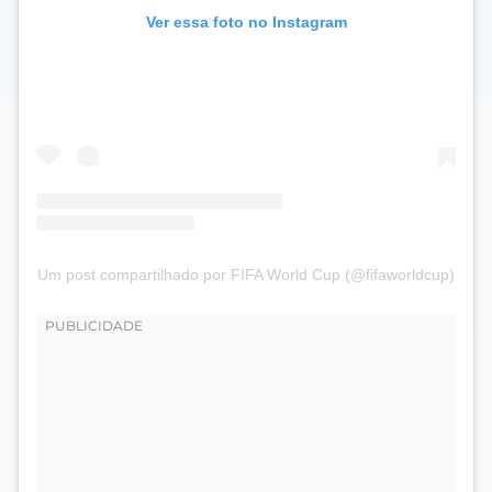
Ver essa foto no Instagram
Um post compartilhado por FIFA World Cup (@fifaworldcup)