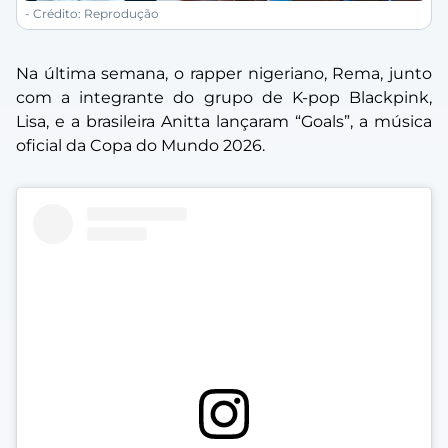
- Crédito: Reprodução
Na última semana, o rapper nigeriano, Rema, junto
com a integrante do grupo de K-pop Blackpink,
Lisa, e a brasileira Anitta lançaram “Goals”, a música
oficial da Copa do Mundo 2026.