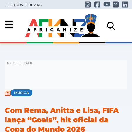
9 DE AGOSTO DE 2026
MÚSICA
Com Rema, Anitta e Lisa, FIFA
lança “Goals”, hit oficial da
Copa do Mundo 2026