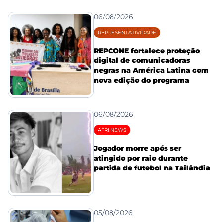
06/08/2026
REPRESENTATIVIDADE
REPCONE fortalece proteção
digital de comunicadoras
negras na América Latina com
nova edição do programa
06/08/2026
AFRI NEWS
Jogador morre após ser
atingido por raio durante
partida de futebol na Tailândia
05/08/2026