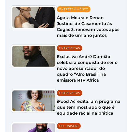
ENTRETENIMENTO
Ágata Moura e Renan
Justino, de Casamento às
Cegas 3, renovam votos após
mais de um ano juntos
ENTREVISTAS
Exclusiva: André Damião
celebra a conquista de ser o
novo apresentador do
quadro “Afro Brasil” na
emissora RTP África
ENTREVISTAS
iFood Acredita: um programa
que tem mostrado o que é
equidade racial na prática
COLUNISTAS