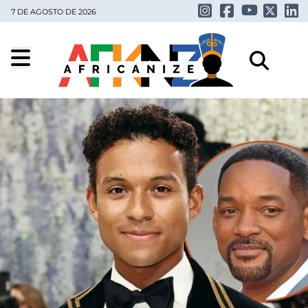
7 DE AGOSTO DE 2026