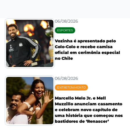
06/08/2026
ESPORTES
Vozinha é apresentado pelo
Colo-Colo e recebe camisa
oficial em cerimônia especial
no Chile
06/08/2026
ENTRETENIMENTO
Marcello Melo Jr. e Mell
Muzzillo anunciam casamento
e celebram novo capítulo de
uma história que começou nos
bastidores de ‘Renascer’