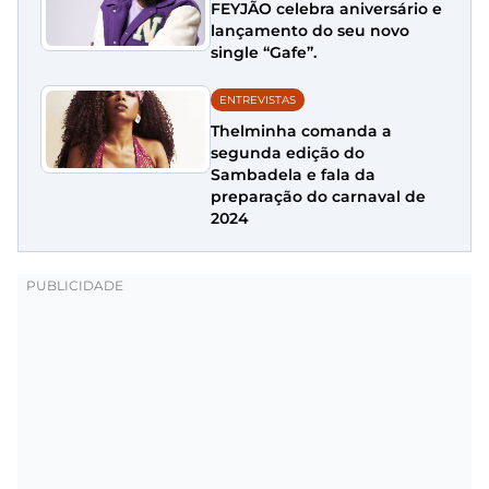
FEYJÃO celebra aniversário e
lançamento do seu novo
single “Gafe”.
ENTREVISTAS
Thelminha comanda a
segunda edição do
Sambadela e fala da
preparação do carnaval de
2024