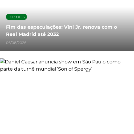
ESPORTES
Fim das especulações: Vini Jr. renova com o
Real Madrid até 2032
06/08/2026