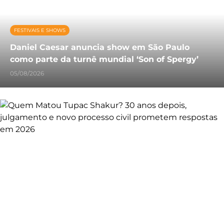
FESTIVAIS E SHOWS
Daniel Caesar anuncia show em São Paulo
como parte da turnê mundial ‘Son of Spergy’
05/08/2026