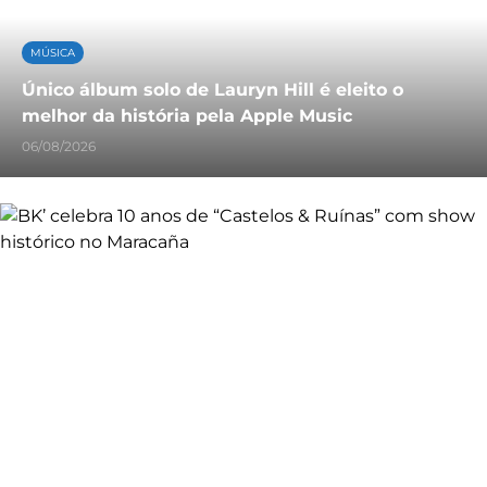
MÚSICA
Único álbum solo de Lauryn Hill é eleito o
melhor da história pela Apple Music
06/08/2026