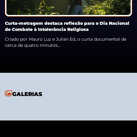
Curta-metragem destaca reflexão para o Dia Nacional
de Combate à Intolerância Religiosa
Criado por Mauro Luz e Julian Ed, o curta documental de
cerca de quatro minutos...
GALERIAS