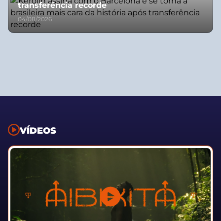
transferência recorde
04/08/2026
VÍDEOS