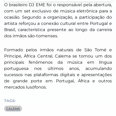
O brasileiro DJ EME foi o responsável pela abertura,
com um set exclusivo de música eletrônica para a
ocasião. Segundo a organização, a participação do
artista reforçou a conexão cultural entre Portugal e
Brasil, característica presente ao longo da carreira
dos irmãos são-tomenses.
Formado pelos irmãos naturais de São Tomé e
Príncipe, África Central, Calema se tornou um dos
principais fenômenos da música em língua
portuguesa nos últimos anos, acumulando
sucessos nas plataformas digitais e apresentações
de grande porte em Portugal, África e outros
mercados lusófonos.
TAGS:
CALEMA