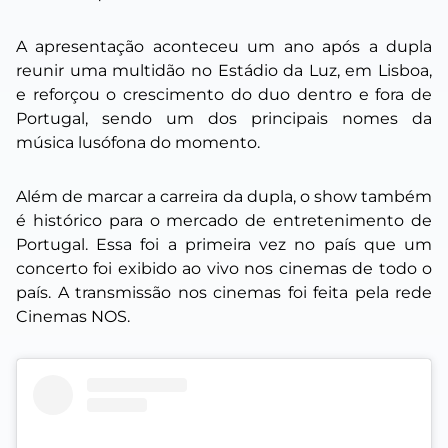
A apresentação aconteceu um ano após a dupla
reunir uma multidão no Estádio da Luz, em Lisboa,
e reforçou o crescimento do duo dentro e fora de
Portugal, sendo um dos principais nomes da
música lusófona do momento.
Além de marcar a carreira da dupla, o show também
é histórico para o mercado de entretenimento de
Portugal. Essa foi a primeira vez no país que um
concerto foi exibido ao vivo nos cinemas de todo o
país. A transmissão nos cinemas foi feita pela rede
Cinemas NOS.