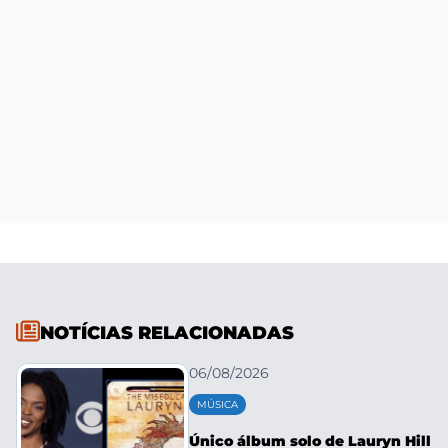
NOTÍCIAS RELACIONADAS
06/08/2026
MÚSICA
Único álbum solo de Lauryn Hill