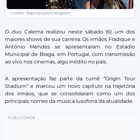
- Crédito: Reprodução/Instagram
O duo Calema realizou neste sábado (6) um dos
maiores shows de sua carreira. Os irmãos Fradique e
António Mendes se apresentaram no Estádio
Municipal de Braga, em Portugal, com transmissão
ao vivo nos cinemas, algo inédito no país.
A apresentação faz parte da turnê “Origin Tour
Stadium” e marcou um novo capítulo na trajetória
dos irmãos, que se consolidaram como um dos
principais nomes da música lusófona da atualidade.