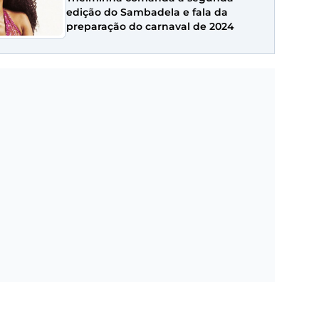
edição do Sambadela e fala da
preparação do carnaval de 2024