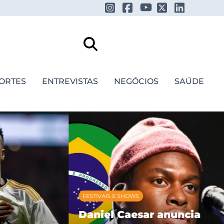
ORTES
ENTREVISTAS
NEGÓCIOS
SAÚDE
FESTIVAIS E SHOWS
Daniel Caesar anuncia