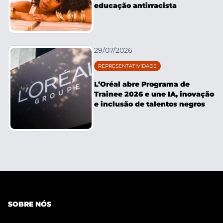
educação antirracista
29/07/2026
REPRESENTATIVIDADE
L’Oréal abre Programa de
Trainee 2026 e une IA, inovação
e inclusão de talentos negros
SOBRE NÓS