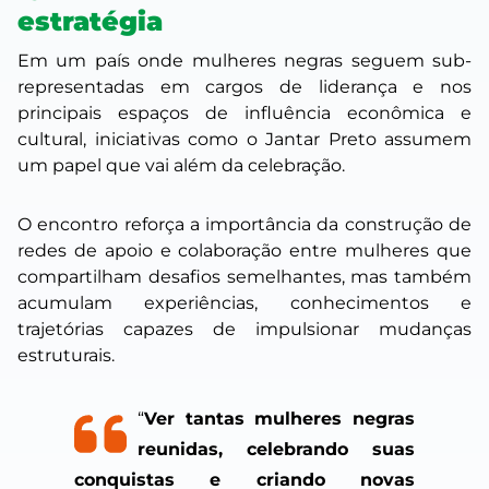
estratégia
Em um país onde mulheres negras seguem sub-
representadas em cargos de liderança e nos
principais espaços de influência econômica e
cultural, iniciativas como o Jantar Preto assumem
um papel que vai além da celebração.
O encontro reforça a importância da construção de
redes de apoio e colaboração entre mulheres que
compartilham desafios semelhantes, mas também
acumulam experiências, conhecimentos e
trajetórias capazes de impulsionar mudanças
estruturais.
“
Ver tantas mulheres negras
reunidas, celebrando suas
conquistas e criando novas