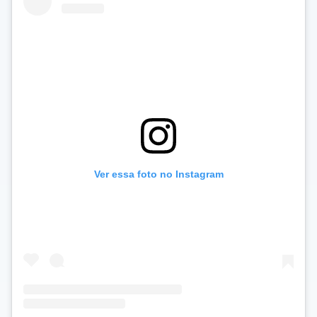
Ver essa foto no Instagram