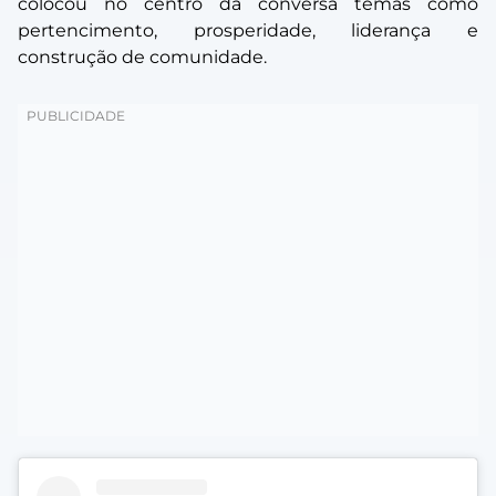
colocou no centro da conversa temas como
pertencimento, prosperidade, liderança e
construção de comunidade.