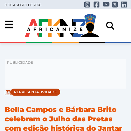
9 DE AGOSTO DE 2026
REPRESENTATIVIDADE
Bella Campos e Bárbara Brito
celebram o Julho das Pretas
com edição histórica do Jantar