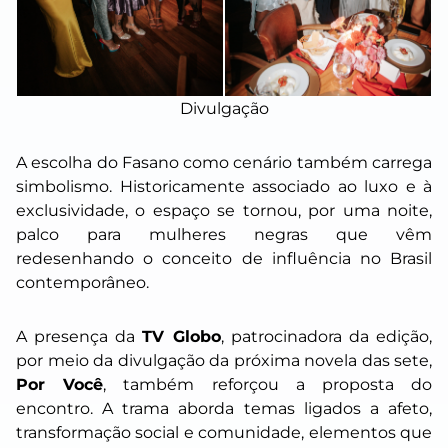
Divulgação
A escolha do Fasano como cenário também carrega
simbolismo. Historicamente associado ao luxo e à
exclusividade, o espaço se tornou, por uma noite,
palco para mulheres negras que vêm
redesenhando o conceito de influência no Brasil
contemporâneo.
A presença da
TV Globo
, patrocinadora da edição,
por meio da divulgação da próxima novela das sete,
Por Você
, também reforçou a proposta do
encontro. A trama aborda temas ligados a afeto,
transformação social e comunidade, elementos que