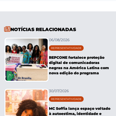
NOTÍCIAS RELACIONADAS
06/08/2026
REPRESENTATIVIDADE
REPCONE fortalece proteção
digital de comunicadoras
negras na América Latina com
nova edição do programa
30/07/2026
REPRESENTATIVIDADE
MC Soffia lança espaço voltado
à autoestima, identidade e