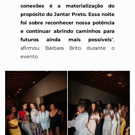
conexões é a materialização do
propósito do Jantar Preto. Essa noite
foi sobre reconhecer nossa potência
e continuar abrindo caminhos para
futuros ainda mais possíveis
“,
afirmou Bárbara Brito durante o
evento.