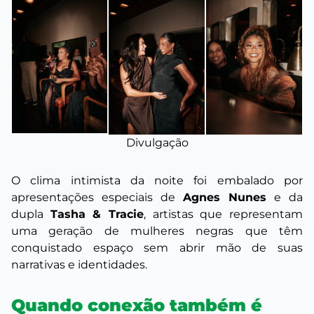
Divulgação
O clima intimista da noite foi embalado por
apresentações especiais de
Agnes Nunes
e da
dupla
Tasha & Tracie
, artistas que representam
uma geração de mulheres negras que têm
conquistado espaço sem abrir mão de suas
narrativas e identidades.
Quando conexão também é