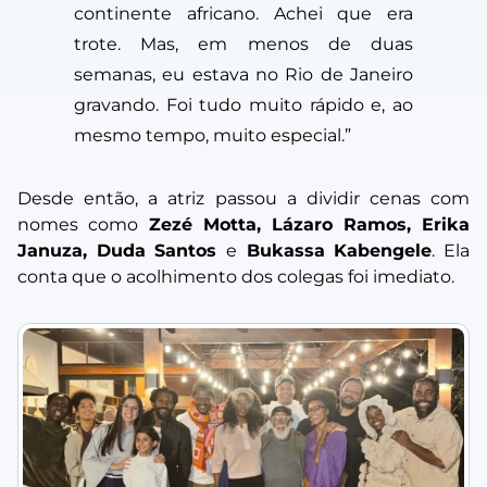
continente africano. Achei que era
trote. Mas, em menos de duas
semanas, eu estava no Rio de Janeiro
gravando. Foi tudo muito rápido e, ao
mesmo tempo, muito especial.”
Desde então, a atriz passou a dividir cenas com
nomes como
Zezé Motta, Lázaro Ramos, Erika
Januza, Duda Santos
e
Bukassa Kabengele
. Ela
conta que o acolhimento dos colegas foi imediato.