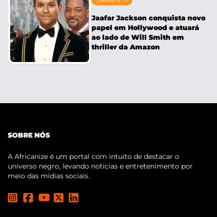
CINEMA E TV
Jaafar Jackson conquista novo
papel em Hollywood e atuará
ao lado de Will Smith em
thriller da Amazon
SOBRE NÓS
A Africanize é um portal com intuito de destacar o
universo negro, levando notícias e entretenimento por
meio das mídias sociais.