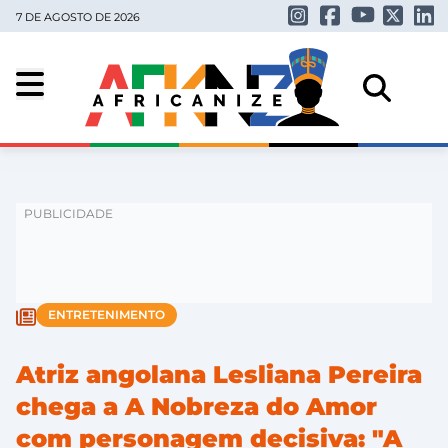
7 DE AGOSTO DE 2026
ENTRETENIMENTO
Atriz angolana Lesliana Pereira
chega a A Nobreza do Amor
com personagem decisiva: "A