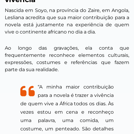
Nascida em Soyo, na província do Zaire, em Angola,
Lesliana acredita que sua maior contribuição para a
novela está justamente na experiência de quem
vive o continente africano no dia a dia.
Ao longo das gravações, ela conta que
frequentemente reconhece elementos culturais,
expressões, costumes e referências que fazem
parte da sua realidade.
“A minha maior contribuição
para a novela é trazer a vivência
de quem vive a África todos os dias. Às
vezes estou em cena e reconheço
uma palavra, uma comida, um
costume, um penteado. São detalhes