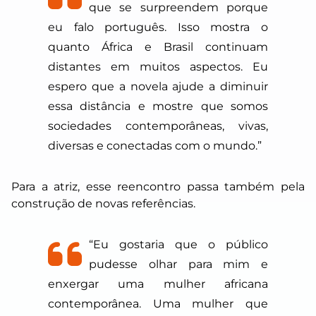
que se surpreendem porque
eu falo português. Isso mostra o
quanto África e Brasil continuam
distantes em muitos aspectos. Eu
espero que a novela ajude a diminuir
essa distância e mostre que somos
sociedades contemporâneas, vivas,
diversas e conectadas com o mundo.”
Para a atriz, esse reencontro passa também pela
construção de novas referências.
“Eu gostaria que o público
pudesse olhar para mim e
enxergar uma mulher africana
contemporânea. Uma mulher que