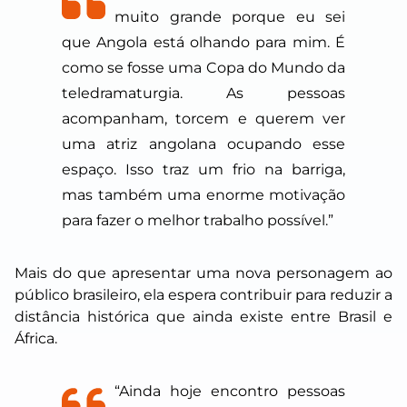
muito grande porque eu sei
que Angola está olhando para mim. É
como se fosse uma Copa do Mundo da
teledramaturgia. As pessoas
acompanham, torcem e querem ver
uma atriz angolana ocupando esse
espaço. Isso traz um frio na barriga,
mas também uma enorme motivação
para fazer o melhor trabalho possível.”
Mais do que apresentar uma nova personagem ao
público brasileiro, ela espera contribuir para reduzir a
distância histórica que ainda existe entre Brasil e
África.
“Ainda hoje encontro pessoas