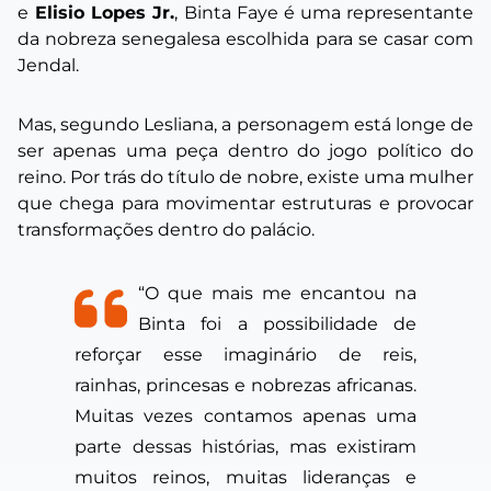
e
Elisio Lopes Jr.
, Binta Faye é uma representante
da nobreza senegalesa escolhida para se casar com
Jendal.
Mas, segundo Lesliana, a personagem está longe de
ser apenas uma peça dentro do jogo político do
reino. Por trás do título de nobre, existe uma mulher
que chega para movimentar estruturas e provocar
transformações dentro do palácio.
“O que mais me encantou na
Binta foi a possibilidade de
reforçar esse imaginário de reis,
rainhas, princesas e nobrezas africanas.
Muitas vezes contamos apenas uma
parte dessas histórias, mas existiram
muitos reinos, muitas lideranças e