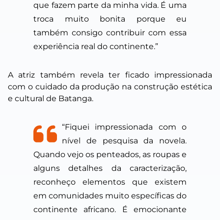
que fazem parte da minha vida. É uma
troca muito bonita porque eu
também consigo contribuir com essa
experiência real do continente.”
A atriz também revela ter ficado impressionada
com o cuidado da produção na construção estética
e cultural de Batanga.
“Fiquei impressionada com o
nível de pesquisa da novela.
Quando vejo os penteados, as roupas e
alguns detalhes da caracterização,
reconheço elementos que existem
em comunidades muito específicas do
continente africano. É emocionante