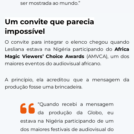
ser mostrada ao mundo.”
Um convite que parecia
impossível
O convite para integrar o elenco chegou quando
Lesliana estava na Nigéria participando do
Africa
Magic Viewers’ Choice Awards
(AMVCA), um dos
maiores eventos do audiovisual africano.
A princípio, ela acreditou que a mensagem da
produção fosse uma brincadeira.
“Quando recebi a mensagem
da produção da Globo, eu
estava na Nigéria participando de um
dos maiores festivais de audiovisual do