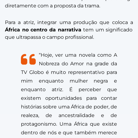
diretamente com a proposta da trama.
Para a atriz, integrar uma produção que coloca a
África no centro da narrativa
tem um significado
que ultrapassa o campo profissional.
“Hoje, ver uma novela como
A
Nobreza do Amor
na grade da
TV Globo é muito representativo para
mim enquanto mulher negra e
enquanto atriz. É perceber que
existem oportunidades para contar
histórias sobre uma África de poder, de
realeza, de ancestralidade e de
protagonismo. Uma África que existe
dentro de nós e que também merece