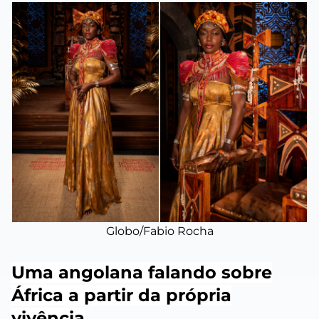
Globo/Fabio Rocha
Uma angolana falando sobre
África a partir da própria
vivência