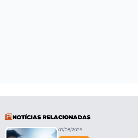
NOTÍCIAS RELACIONADAS
07/08/2026