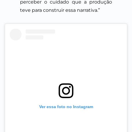
perceber o cuidado que a produção
teve para construir essa narrativa.”
Ver essa foto no Instagram