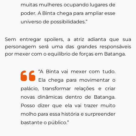
muitas mulheres ocupando lugares de
poder. A Binta chega para ampliar esse
universo de possibilidades.”
Sem entregar spoilers, a atriz adianta que sua
personagem será uma das grandes responsáveis
por mexer com o equilíbrio de forças em Batanga.
“A Binta vai mexer com tudo.
Ela chega para movimentar o
palácio, transformar relações e criar
novas dinâmicas dentro de Batanga.
Posso dizer que ela vai trazer muito
molho para essa história e surpreender
bastante o público.”