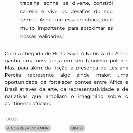
trabalha, sonha, se diverte, constrói
carreira e vive os desafios do seu
tempo. Acho que essa identificação é
muito importante para aproximar as
nossas realidades.”
Com a chegada de Binta Faye,
A Nobreza do Amor
ganha uma nova peça em seu tabuleiro político.
Mas, para além da ficção, a presença de Lesliana
Pereira representa algo ainda maior: uma
oportunidade de fortalecer pontes entre África e
Brasil através da arte, da representatividade e de
narrativas que ampliam o imaginário sobre o
continente africano.
TAGS:
A NOBREZA DO AMOR
BINTA