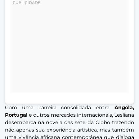
Com uma carreira consolidada entre
Angola,
Portugal
e outros mercados internacionais, Lesliana
desembarca na novela das sete da Globo trazendo
não apenas sua experiência artística, mas também
uma vivência africana contemporânea que dialoga