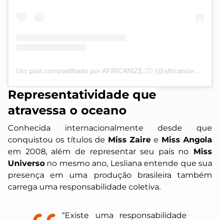
Um post compartilhado por AFRICANIZE ✊🏿 (@africanizeoficial)
Representatividade que
atravessa o oceano
Conhecida internacionalmente desde que
conquistou os títulos de
Miss Zaire
e
Miss Angola
em 2008, além de representar seu país no
Miss
Universo
no mesmo ano, Lesliana entende que sua
presença em uma produção brasileira também
carrega uma responsabilidade coletiva.
“Existe uma responsabilidade