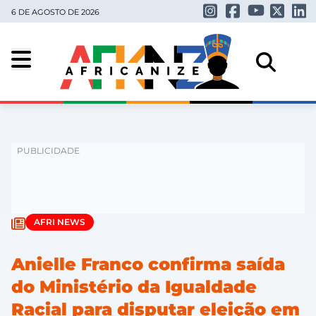
6 DE AGOSTO DE 2026
AFRI NEWS
Anielle Franco confirma saída
do Ministério da Igualdade
Racial para disputar eleição em