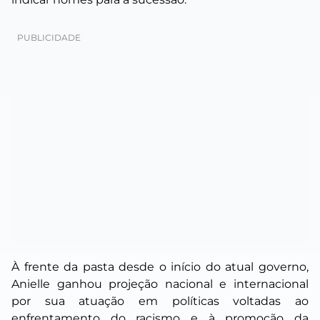
À frente da pasta desde o início do atual governo,
Anielle ganhou projeção nacional e internacional
por sua atuação em políticas voltadas ao
enfrentamento do racismo e à promoção da