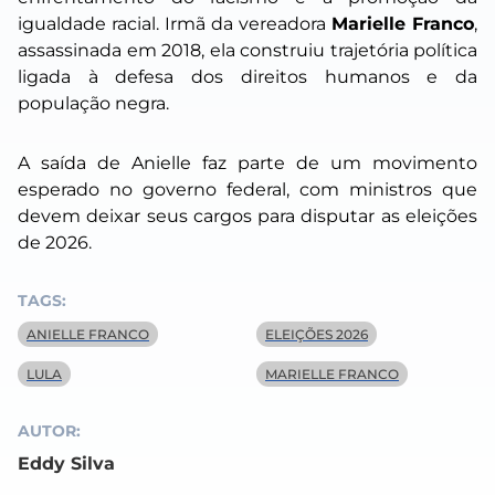
igualdade racial. Irmã da vereadora
Marielle Franco
,
assassinada em 2018, ela construiu trajetória política
ligada à defesa dos direitos humanos e da
população negra.
A saída de Anielle faz parte de um movimento
esperado no governo federal, com ministros que
devem deixar seus cargos para disputar as eleições
de 2026.
TAGS:
ANIELLE FRANCO
ELEIÇÕES 2026
LULA
MARIELLE FRANCO
AUTOR:
Eddy Silva