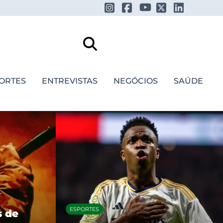
ORTES
ENTREVISTAS
NEGÓCIOS
SAÚDE
FESTIVAIS E SHOWS
Daniel Caesar anuncia