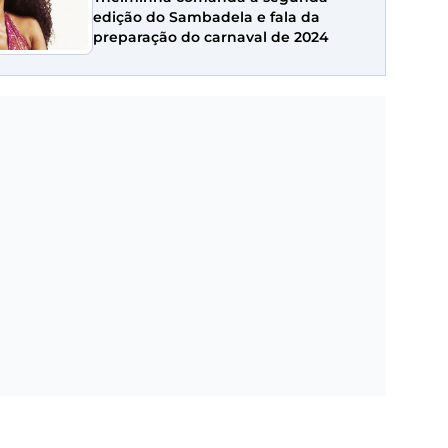
edição do Sambadela e fala da
preparação do carnaval de 2024