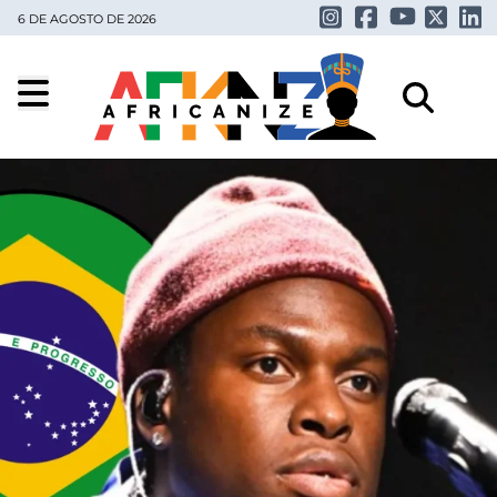
6 DE AGOSTO DE 2026