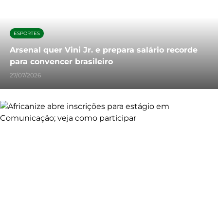
ESPORTES
Arsenal quer Vini Jr. e prepara salário recorde
para convencer brasileiro
27/07/2026