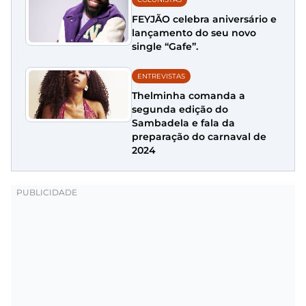
FEYJÃO celebra aniversário e
lançamento do seu novo
single “Gafe”.
ENTREVISTAS
Thelminha comanda a
segunda edição do
Sambadela e fala da
preparação do carnaval de
2024