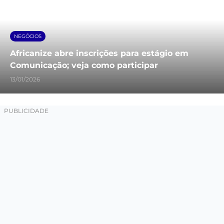
NEGÓCIOS
Africanize abre inscrições para estágio em
Comunicação; veja como participar
13/01/2026