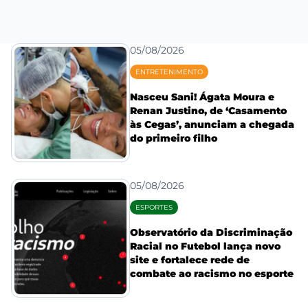
05/08/2026
ENTRETENIMENTO
Nasceu Sani! Ágata Moura e
Renan Justino, de ‘Casamento
às Cegas’, anunciam a chegada
do primeiro filho
05/08/2026
ESPORTES
Observatório da Discriminação
Racial no Futebol lança novo
site e fortalece rede de
combate ao racismo no esporte