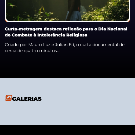
Curta-metragem destaca reflexão para o Dia Nacional
de Combate à Intolerância Religiosa
Criado por Mauro Luz e Julian Ed, o curta documental de
cerca de quatro minutos...
GALERIAS