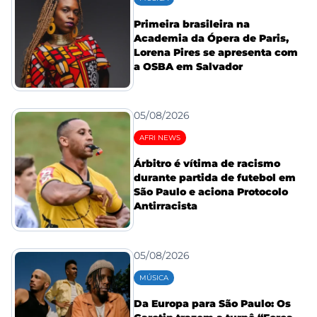
Primeira brasileira na
Academia da Ópera de Paris,
Lorena Pires se apresenta com
a OSBA em Salvador
05/08/2026
AFRI NEWS
Árbitro é vítima de racismo
durante partida de futebol em
São Paulo e aciona Protocolo
Antirracista
05/08/2026
MÚSICA
Da Europa para São Paulo: Os