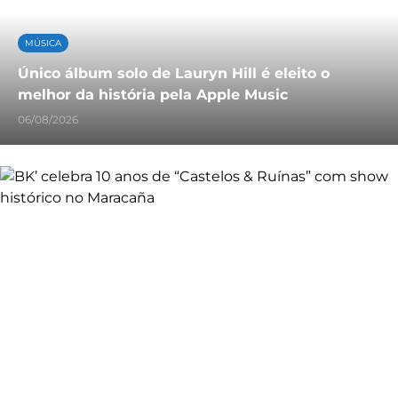
MÚSICA
Único álbum solo de Lauryn Hill é eleito o
melhor da história pela Apple Music
06/08/2026