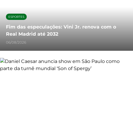
ESPORTES
Fim das especulações: Vini Jr. renova com o
Real Madrid até 2032
06/08/2026