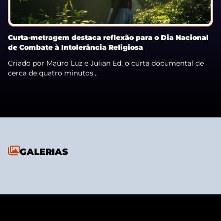
Curta-metragem destaca reflexão para o Dia Nacional
de Combate à Intolerância Religiosa
Criado por Mauro Luz e Julian Ed, o curta documental de
cerca de quatro minutos...
GALERIAS