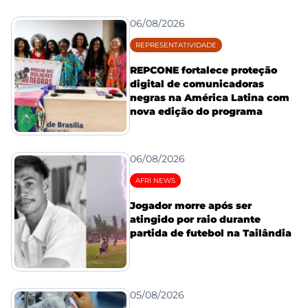
06/08/2026
REPRESENTATIVIDADE
REPCONE fortalece proteção
digital de comunicadoras
negras na América Latina com
nova edição do programa
06/08/2026
AFRI NEWS
Jogador morre após ser
atingido por raio durante
partida de futebol na Tailândia
05/08/2026