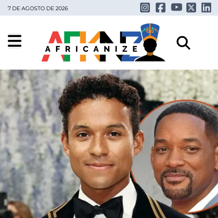
7 DE AGOSTO DE 2026