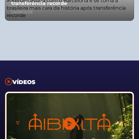
transferência recorde
04/08/2026
VÍDEOS