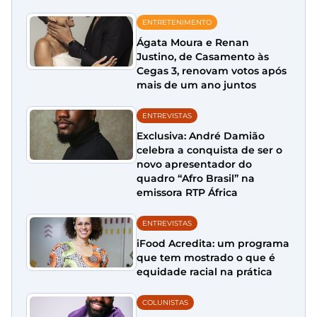
ENTRETENIMENTO
Ágata Moura e Renan
Justino, de Casamento às
Cegas 3, renovam votos após
mais de um ano juntos
ENTREVISTAS
Exclusiva: André Damião
celebra a conquista de ser o
novo apresentador do
quadro “Afro Brasil” na
emissora RTP África
ENTREVISTAS
iFood Acredita: um programa
que tem mostrado o que é
equidade racial na prática
COLUNISTAS