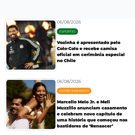
06/08/2026
ESPORTES
Vozinha é apresentado pelo
Colo-Colo e recebe camisa
oficial em cerimônia especial
no Chile
06/08/2026
ENTRETENIMENTO
Marcello Melo Jr. e Mell
Muzzillo anunciam casamento
e celebram novo capítulo de
uma história que começou nos
bastidores de ‘Renascer’