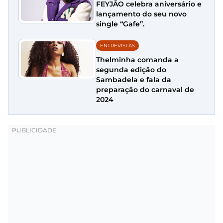
FEYJÃO celebra aniversário e
lançamento do seu novo
single “Gafe”.
ENTREVISTAS
Thelminha comanda a
segunda edição do
Sambadela e fala da
preparação do carnaval de
2024