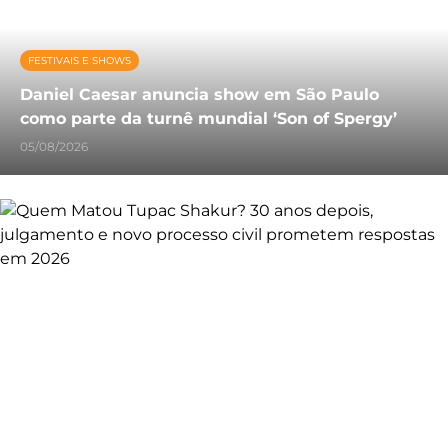
FESTIVAIS E SHOWS
Daniel Caesar anuncia show em São Paulo
como parte da turnê mundial ‘Son of Spergy’
05/08/2026