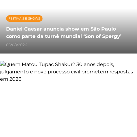
FESTIVAIS E SHOWS
Daniel Caesar anuncia show em São Paulo
como parte da turnê mundial ‘Son of Spergy’
05/08/2026