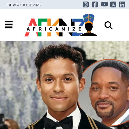
9 DE AGOSTO DE 2026