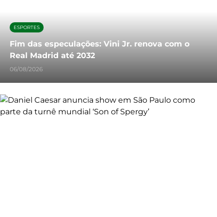
ESPORTES
Fim das especulações: Vini Jr. renova com o
Real Madrid até 2032
06/08/2026