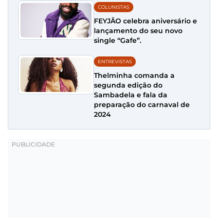
COLUNISTAS
FEYJÃO celebra aniversário e
lançamento do seu novo
single “Gafe”.
ENTREVISTAS
Thelminha comanda a
segunda edição do
Sambadela e fala da
preparação do carnaval de
2024