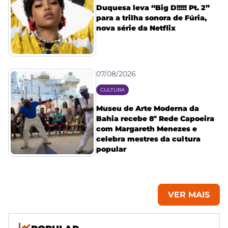
Duquesa leva “Big D!!!!! Pt. 2”
para a trilha sonora de Fúria,
nova série da Netflix
07/08/2026
CULTURA
Museu de Arte Moderna da
Bahia recebe 8º Rede Capoeira
com Margareth Menezes e
celebra mestres da cultura
popular
VER MAIS