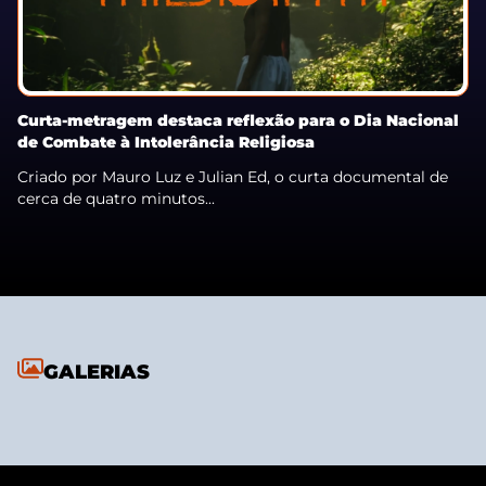
Curta-metragem destaca reflexão para o Dia Nacional
de Combate à Intolerância Religiosa
Criado por Mauro Luz e Julian Ed, o curta documental de
cerca de quatro minutos...
GALERIAS