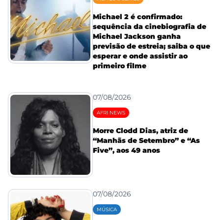
Michael 2 é confirmado:
sequência da cinebiografia de
Michael Jackson ganha
previsão de estreia; saiba o que
esperar e onde assistir ao
primeiro filme
07/08/2026
AFRI NEWS
Morre Clodd Dias, atriz de
“Manhãs de Setembro” e “As
Five”, aos 49 anos
07/08/2026
MÚSICA