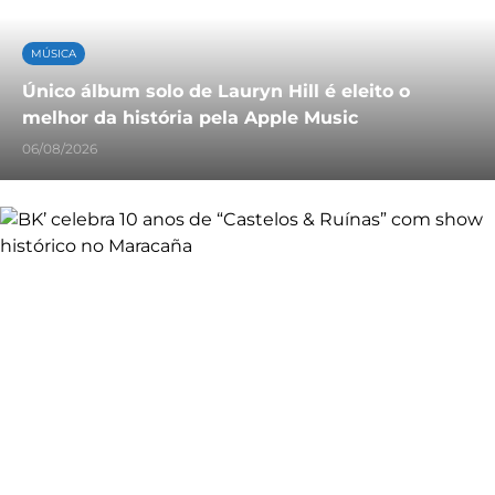
MÚSICA
Único álbum solo de Lauryn Hill é eleito o
melhor da história pela Apple Music
06/08/2026