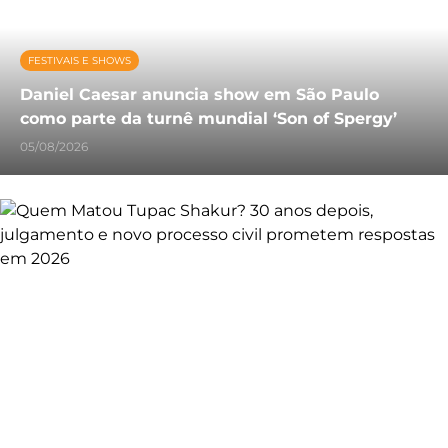
FESTIVAIS E SHOWS
Daniel Caesar anuncia show em São Paulo
como parte da turnê mundial ‘Son of Spergy’
05/08/2026