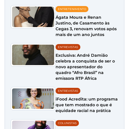
ENTRETENIMENTO
Ágata Moura e Renan
Justino, de Casamento às
Cegas 3, renovam votos após
mais de um ano juntos
ENTREVISTAS
Exclusiva: André Damião
celebra a conquista de ser o
novo apresentador do
quadro “Afro Brasil” na
emissora RTP África
ENTREVISTAS
iFood Acredita: um programa
que tem mostrado o que é
equidade racial na prática
COLUNISTAS