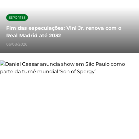
ESPORTES
Fim das especulações: Vini Jr. renova com o
Real Madrid até 2032
06/08/2026