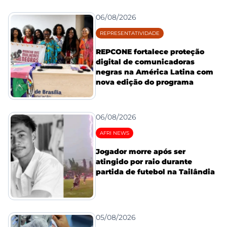
06/08/2026
REPRESENTATIVIDADE
REPCONE fortalece proteção
digital de comunicadoras
negras na América Latina com
nova edição do programa
06/08/2026
AFRI NEWS
Jogador morre após ser
atingido por raio durante
partida de futebol na Tailândia
05/08/2026