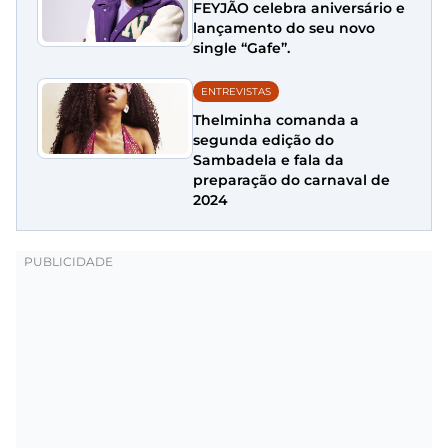
FEYJÃO celebra aniversário e
lançamento do seu novo
single “Gafe”.
ENTREVISTAS
Thelminha comanda a
segunda edição do
Sambadela e fala da
preparação do carnaval de
2024