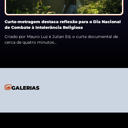
Curta-metragem destaca reflexão para o Dia Nacional
de Combate à Intolerância Religiosa
Criado por Mauro Luz e Julian Ed, o curta documental de
cerca de quatro minutos...
GALERIAS