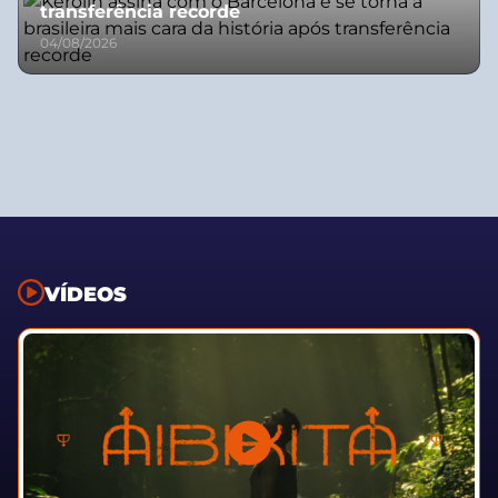
transferência recorde
04/08/2026
VÍDEOS