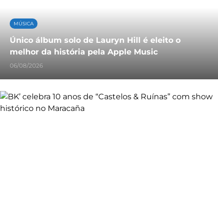
MÚSICA
Único álbum solo de Lauryn Hill é eleito o
melhor da história pela Apple Music
06/08/2026