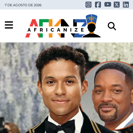
7 DE AGOSTO DE 2026