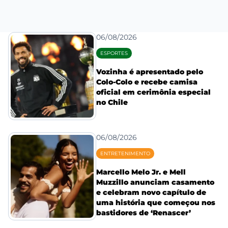
06/08/2026
ESPORTES
Vozinha é apresentado pelo
Colo-Colo e recebe camisa
oficial em cerimônia especial
no Chile
06/08/2026
ENTRETENIMENTO
Marcello Melo Jr. e Mell
Muzzillo anunciam casamento
e celebram novo capítulo de
uma história que começou nos
bastidores de ‘Renascer’