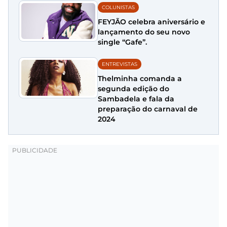
COLUNISTAS
FEYJÃO celebra aniversário e
lançamento do seu novo
single “Gafe”.
ENTREVISTAS
Thelminha comanda a
segunda edição do
Sambadela e fala da
preparação do carnaval de
2024