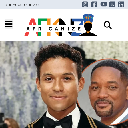
8 DE AGOSTO DE 2026