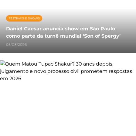
FESTIVAIS E SHOWS
Daniel Caesar anuncia show em São Paulo
como parte da turnê mundial ‘Son of Spergy’
05/08/2026