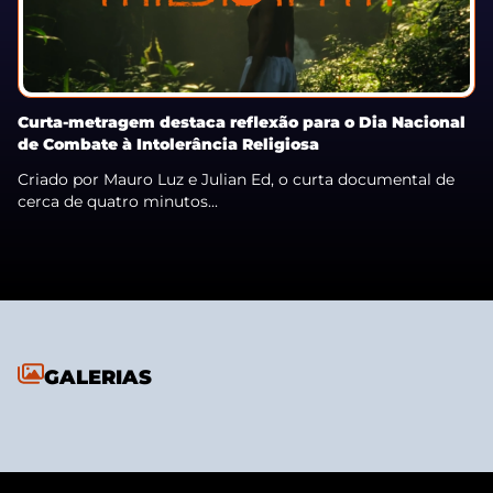
Curta-metragem destaca reflexão para o Dia Nacional
de Combate à Intolerância Religiosa
Criado por Mauro Luz e Julian Ed, o curta documental de
cerca de quatro minutos...
GALERIAS