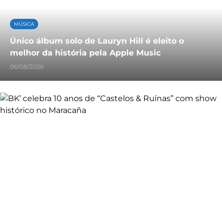
MÚSICA
Único álbum solo de Lauryn Hill é eleito o
melhor da história pela Apple Music
06/08/2026