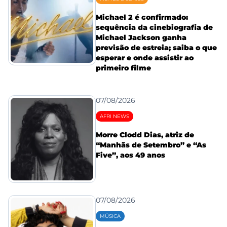
Michael 2 é confirmado:
sequência da cinebiografia de
Michael Jackson ganha
previsão de estreia; saiba o que
esperar e onde assistir ao
primeiro filme
07/08/2026
AFRI NEWS
Morre Clodd Dias, atriz de
“Manhãs de Setembro” e “As
Five”, aos 49 anos
07/08/2026
MÚSICA