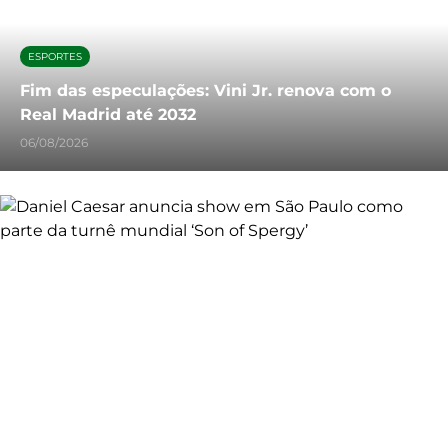
ESPORTES
Fim das especulações: Vini Jr. renova com o
Real Madrid até 2032
06/08/2026