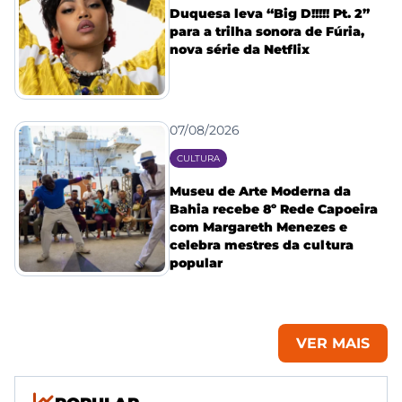
Duquesa leva “Big D!!!!! Pt. 2”
para a trilha sonora de Fúria,
nova série da Netflix
07/08/2026
CULTURA
Museu de Arte Moderna da
Bahia recebe 8º Rede Capoeira
com Margareth Menezes e
celebra mestres da cultura
popular
VER MAIS