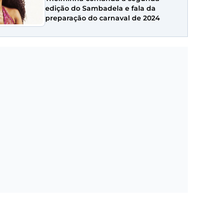
edição do Sambadela e fala da
preparação do carnaval de 2024