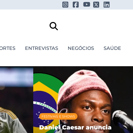
ORTES
ENTREVISTAS
NEGÓCIOS
SAÚDE
FESTIVAIS E SHOWS
Daniel Caesar anuncia