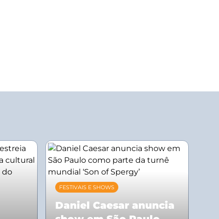
FESTIVAIS E SHOWS
Daniel Caesar anuncia
show em São Paulo