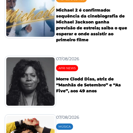
Michael 2 é confirmado:
sequência da cinebiografia de
Michael Jackson ganha
previsão de estreia; saiba o que
esperar e onde assistir ao
primeiro filme
07/08/2026
AFRI NEWS
Morre Clodd Dias, atriz de
“Manhãs de Setembro” e “As
Five”, aos 49 anos
07/08/2026
MÚSICA