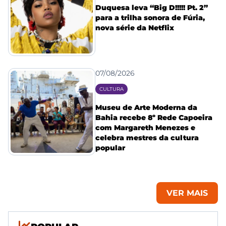
Duquesa leva “Big D!!!!! Pt. 2”
para a trilha sonora de Fúria,
nova série da Netflix
07/08/2026
CULTURA
Museu de Arte Moderna da
Bahia recebe 8º Rede Capoeira
com Margareth Menezes e
celebra mestres da cultura
popular
VER MAIS