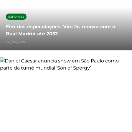
ESPORTES
Fim das especulações: Vini Jr. renova com o
Real Madrid até 2032
06/08/2026