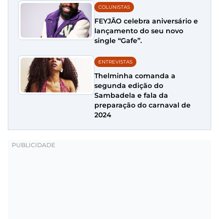
COLUNISTAS
FEYJÃO celebra aniversário e
lançamento do seu novo
single “Gafe”.
ENTREVISTAS
Thelminha comanda a
segunda edição do
Sambadela e fala da
preparação do carnaval de
2024