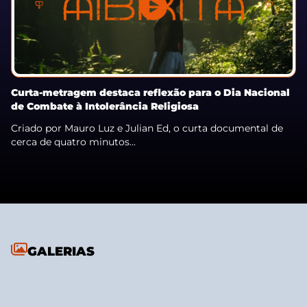
Curta-metragem destaca reflexão para o Dia Nacional
de Combate à Intolerância Religiosa
Criado por Mauro Luz e Julian Ed, o curta documental de
cerca de quatro minutos...
GALERIAS