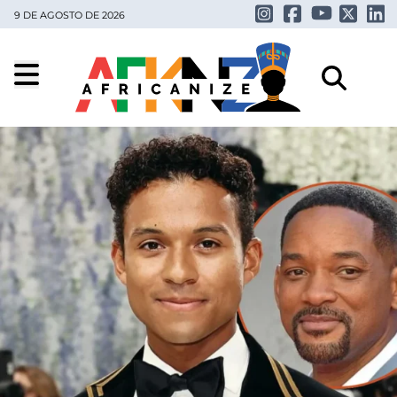
9 DE AGOSTO DE 2026