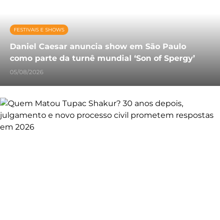
FESTIVAIS E SHOWS
Daniel Caesar anuncia show em São Paulo
como parte da turnê mundial ‘Son of Spergy’
05/08/2026