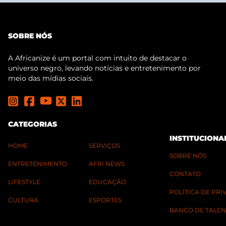
SOBRE NÓS
A Africanize é um portal com intuito de destacar o
universo negro, levando notícias e entretenimento por
meio das mídias sociais.
CATEGORIAS
INSTITUCIONA
HOME
SERVIÇOS
SOBRE NÓS
ENTRETENIMENTO
AFRI NEWS
CONTATO
LIFESTYLE
EDUCAÇÃO
POLÍTICA DE PR
CULTURA
ESPORTES
BANCO DE TALEN