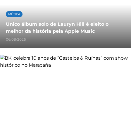
MÚSICA
Único álbum solo de Lauryn Hill é eleito o
melhor da história pela Apple Music
06/08/2026