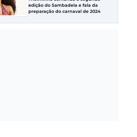
edição do Sambadela e fala da
preparação do carnaval de 2024