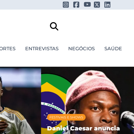
ORTES
ENTREVISTAS
NEGÓCIOS
SAÚDE
FESTIVAIS E SHOWS
Daniel Caesar anuncia