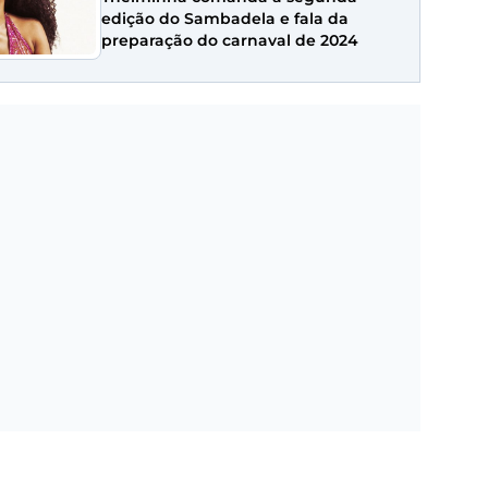
edição do Sambadela e fala da
preparação do carnaval de 2024