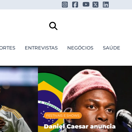
ORTES
ENTREVISTAS
NEGÓCIOS
SAÚDE
FESTIVAIS E SHOWS
Daniel Caesar anuncia