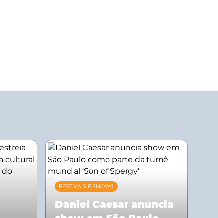
FESTIVAIS E SHOWS
Daniel Caesar anuncia
show em São Paulo